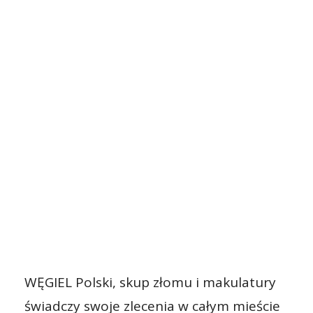
WĘGIEL Polski, skup złomu i makulatury
świadczy swoje zlecenia w całym mieście