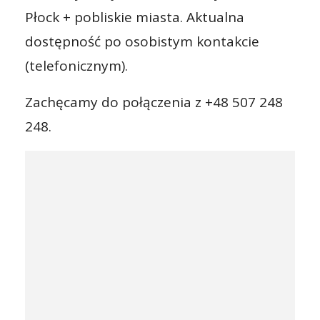
Płock + pobliskie miasta. Aktualna
dostępność po osobistym kontakcie
(telefonicznym).
Zachęcamy do połączenia z +48 507 248
248.