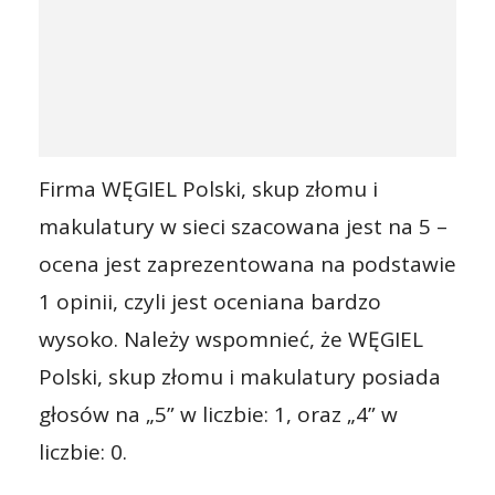
Firma WĘGIEL Polski, skup złomu i
makulatury w sieci szacowana jest na 5 –
ocena jest zaprezentowana na podstawie
1 opinii, czyli jest oceniana bardzo
wysoko. Należy wspomnieć, że WĘGIEL
Polski, skup złomu i makulatury posiada
głosów na „5” w liczbie: 1, oraz „4” w
liczbie: 0.