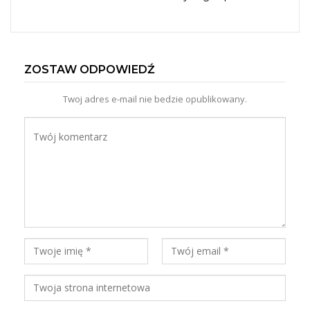
ZOSTAW ODPOWIEDŹ
Twoj adres e-mail nie bedzie opublikowany.