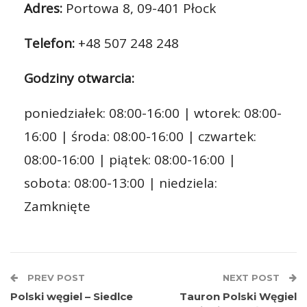
Adres:
Portowa 8, 09-401 Płock
Telefon:
+48 507 248 248
Godziny otwarcia:
poniedziałek: 08:00-16:00 | wtorek: 08:00-
16:00 | środa: 08:00-16:00 | czwartek:
08:00-16:00 | piątek: 08:00-16:00 |
sobota: 08:00-13:00 | niedziela:
Zamknięte
PREV POST
NEXT POST
Polski węgiel – Siedlce
Tauron Polski Węgiel