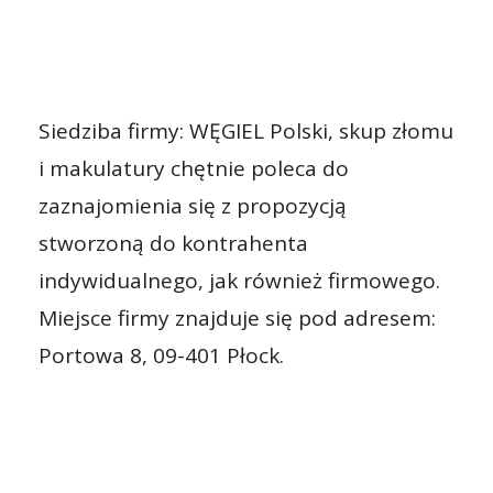
Siedziba firmy: WĘGIEL Polski, skup złomu
i makulatury chętnie poleca do
zaznajomienia się z propozycją
stworzoną do kontrahenta
indywidualnego, jak również firmowego.
Miejsce firmy znajduje się pod adresem:
Portowa 8, 09-401 Płock.