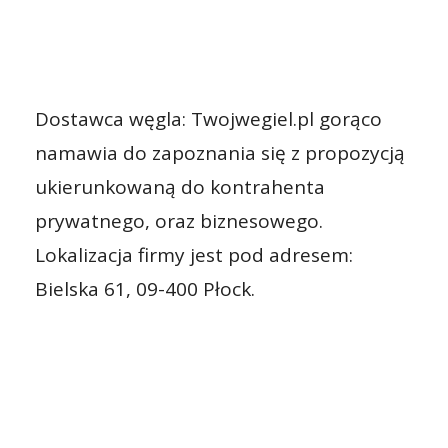
Dostawca węgla: Twojwegiel.pl gorąco
namawia do zapoznania się z propozycją
ukierunkowaną do kontrahenta
prywatnego, oraz biznesowego.
Lokalizacja firmy jest pod adresem:
Bielska 61, 09-400 Płock.