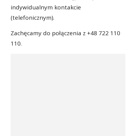
indywidualnym kontakcie
(telefonicznym).
Zachęcamy do połączenia z +48 722 110
110.