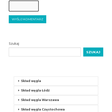
Szukaj
SZUKAJ
Skład węgla
Skład węgla Łódź
Skład węgla Warszawa
Skład węgla Częstochowa