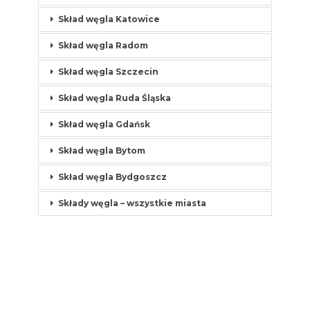
Skład węgla Katowice
Skład węgla Radom
Skład węgla Szczecin
Skład węgla Ruda Śląska
Skład węgla Gdańsk
Skład węgla Bytom
Skład węgla Bydgoszcz
Składy węgla – wszystkie miasta