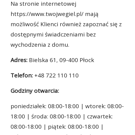
Na stronie internetowej
https://www.twojwegiel.pl/ mają
możliwość Klienci również zapoznać się z
dostępnymi świadczeniami bez
wychodzenia z domu.
Adres:
Bielska 61, 09-400 Płock
Telefon:
+48 722 110 110
Godziny otwarcia:
poniedziałek: 08:00-18:00 | wtorek: 08:00-
18:00 | środa: 08:00-18:00 | czwartek:
08:00-18:00 | piątek: 08:00-18:00 |