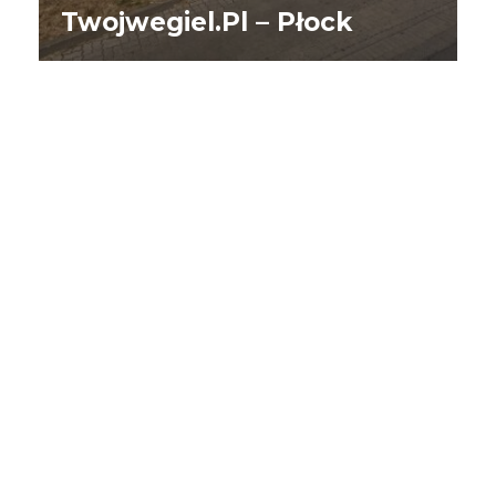
Twojwegiel.pl – Płock