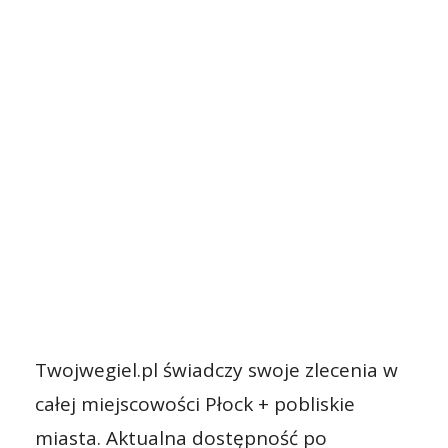
Twojwegiel.pl świadczy swoje zlecenia w
całej miejscowości Płock + pobliskie
miasta. Aktualna dostępność po