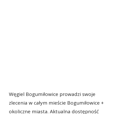
Węgiel Bogumiłowice prowadzi swoje
zlecenia w całym mieście Bogumiłowice +
okoliczne miasta. Aktualna dostępność