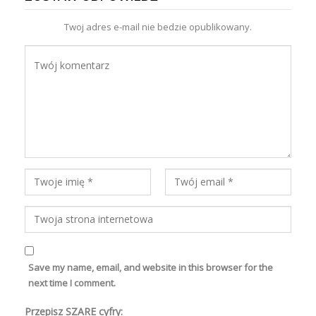
Twoj adres e-mail nie bedzie opublikowany.
Save my name, email, and website in this browser for the
next time I comment.
Przepisz SZARE cyfry: