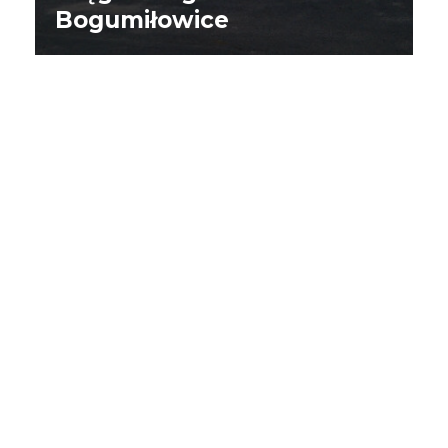
Bogumiłowice