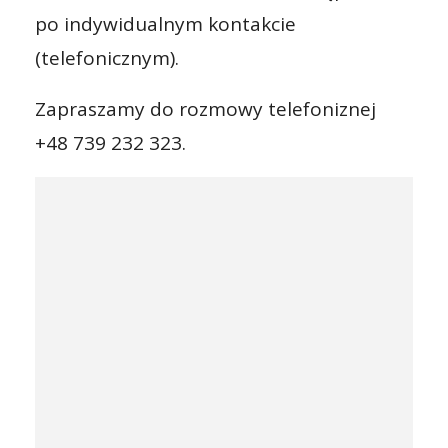
po indywidualnym kontakcie
(telefonicznym).
Zapraszamy do rozmowy telefoniznej
+48 739 232 323.