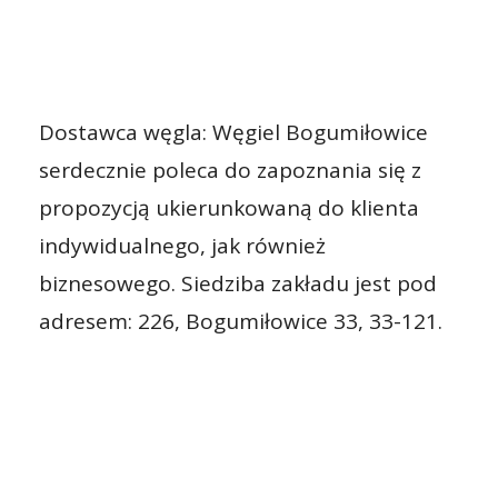
Dostawca węgla: Węgiel Bogumiłowice
serdecznie poleca do zapoznania się z
propozycją ukierunkowaną do klienta
indywidualnego, jak również
biznesowego. Siedziba zakładu jest pod
adresem: 226, Bogumiłowice 33, 33-121.