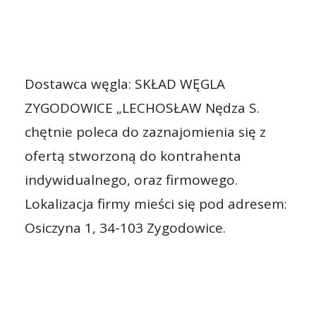
Dostawca węgla: SKŁAD WĘGLA
ZYGODOWICE „LECHOSŁAW Nędza S.
chętnie poleca do zaznajomienia się z
ofertą stworzoną do kontrahenta
indywidualnego, oraz firmowego.
Lokalizacja firmy mieści się pod adresem:
Osiczyna 1, 34-103 Zygodowice.