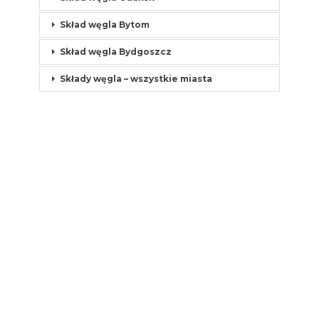
Skład węgla Bytom
Skład węgla Bydgoszcz
Składy węgla – wszystkie miasta