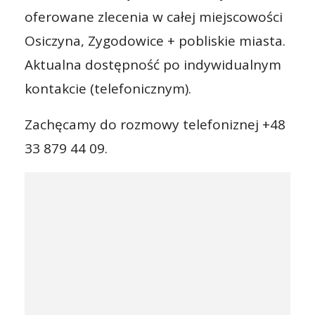
oferowane zlecenia w całej miejscowości
Osiczyna, Zygodowice + pobliskie miasta.
Aktualna dostępność po indywidualnym
kontakcie (telefonicznym).
Zachęcamy do rozmowy telefoniznej +48
33 879 44 09.