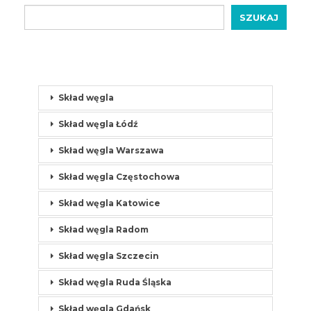
SZUKAJ
Skład węgla
Skład węgla Łódź
Skład węgla Warszawa
Skład węgla Częstochowa
Skład węgla Katowice
Skład węgla Radom
Skład węgla Szczecin
Skład węgla Ruda Śląska
Skład węgla Gdańsk