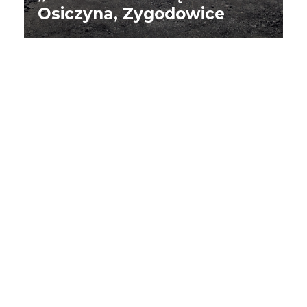
Osiczyna, Zygodowice