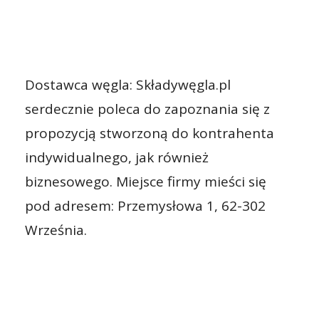
Dostawca węgla: Składywęgla.pl
serdecznie poleca do zapoznania się z
propozycją stworzoną do kontrahenta
indywidualnego, jak również
biznesowego. Miejsce firmy mieści się
pod adresem: Przemysłowa 1, 62-302
Września.