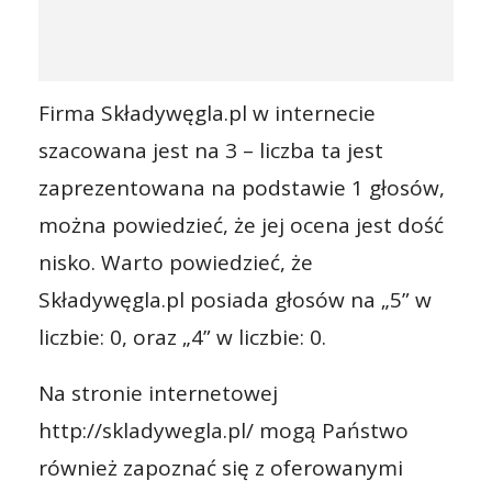
Firma Składywęgla.pl w internecie
szacowana jest na 3 – liczba ta jest
zaprezentowana na podstawie 1 głosów,
można powiedzieć, że jej ocena jest dość
nisko. Warto powiedzieć, że
Składywęgla.pl posiada głosów na „5” w
liczbie: 0, oraz „4” w liczbie: 0.
Na stronie internetowej
http://skladywegla.pl/ mogą Państwo
również zapoznać się z oferowanymi