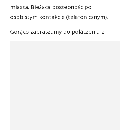
miasta. Bieżąca dostępność po
osobistym kontakcie (telefonicznym).
Gorąco zapraszamy do połączenia z .