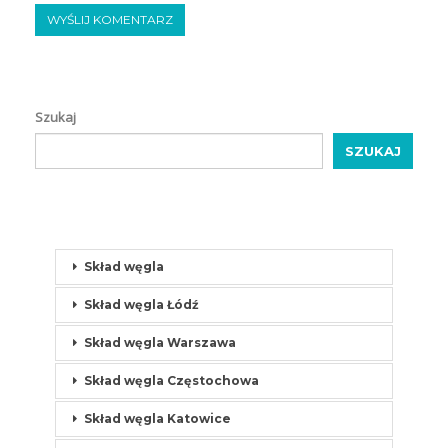
Szukaj
SZUKAJ
Skład węgla
Skład węgla Łódź
Skład węgla Warszawa
Skład węgla Częstochowa
Skład węgla Katowice