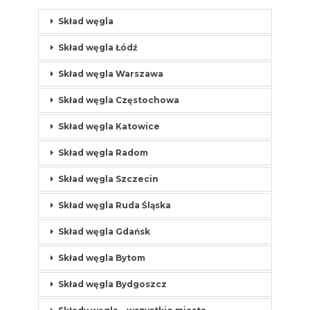
Skład węgla
Skład węgla Łódź
Skład węgla Warszawa
Skład węgla Częstochowa
Skład węgla Katowice
Skład węgla Radom
Skład węgla Szczecin
Skład węgla Ruda Śląska
Skład węgla Gdańsk
Skład węgla Bytom
Skład węgla Bydgoszcz