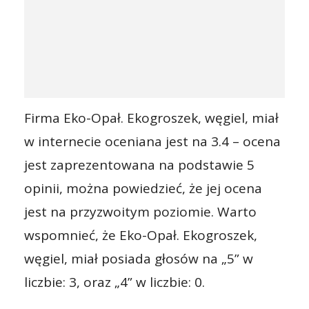
Firma Eko-Opał. Ekogroszek, węgiel, miał
w internecie oceniana jest na 3.4 – ocena
jest zaprezentowana na podstawie 5
opinii, można powiedzieć, że jej ocena
jest na przyzwoitym poziomie. Warto
wspomnieć, że Eko-Opał. Ekogroszek,
węgiel, miał posiada głosów na „5” w
liczbie: 3, oraz „4” w liczbie: 0.