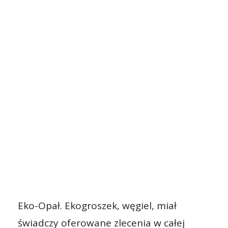
Eko-Opał. Ekogroszek, węgiel, miał
świadczy oferowane zlecenia w całej