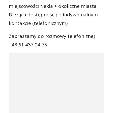
miejscowości Nekla + okoliczne miasta.
Bieżąca dostępność po indywidualnym
kontakcie (telefonicznym).
Zapraszamy do rozmowy telefoniznej
+48 61 437 24 75.