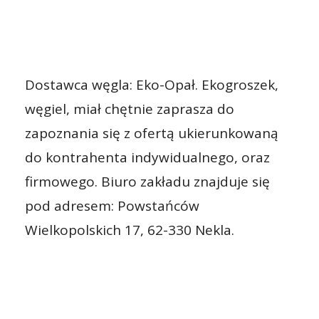
Dostawca węgla: Eko-Opał. Ekogroszek,
węgiel, miał chętnie zaprasza do
zapoznania się z ofertą ukierunkowaną
do kontrahenta indywidualnego, oraz
firmowego. Biuro zakładu znajduje się
pod adresem: Powstańców
Wielkopolskich 17, 62-330 Nekla.