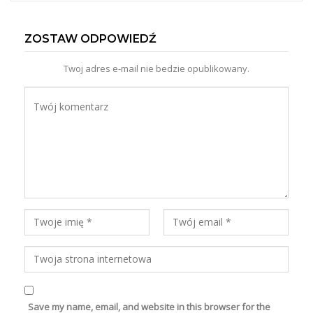
ZOSTAW ODPOWIEDŹ
Twoj adres e-mail nie bedzie opublikowany.
Save my name, email, and website in this browser for the