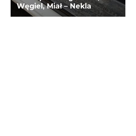
Węgiel, Miał – Nekla