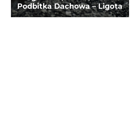
Podbitka Dachowa – Ligota