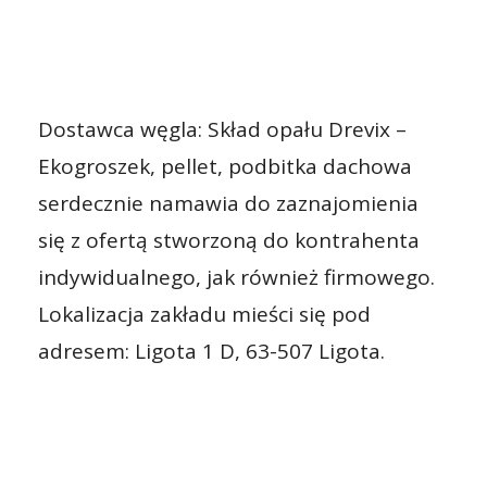
Dostawca węgla: Skład opału Drevix –
Ekogroszek, pellet, podbitka dachowa
serdecznie namawia do zaznajomienia
się z ofertą stworzoną do kontrahenta
indywidualnego, jak również firmowego.
Lokalizacja zakładu mieści się pod
adresem: Ligota 1 D, 63-507 Ligota.