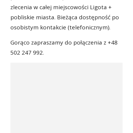
zlecenia w całej miejscowości Ligota +
pobliskie miasta. Bieżąca dostępność po
osobistym kontakcie (telefonicznym).
Gorąco zapraszamy do połączenia z +48
502 247 992.