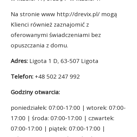
Na stronie www http://drevix.pl/ mogą
Klienci również zaznajomić z
oferowanymi świadczeniami bez
opuszczania z domu.
Adres:
Ligota 1 D, 63-507 Ligota
Telefon:
+48 502 247 992
Godziny otwarcia:
poniedziałek: 07:00-17:00 | wtorek: 07:00-
17:00 | środa: 07:00-17:00 | czwartek:
07:00-17:00 | piątek: 07:00-17:00 |