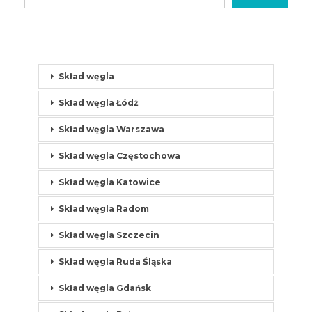
Skład węgla
Skład węgla Łódź
Skład węgla Warszawa
Skład węgla Częstochowa
Skład węgla Katowice
Skład węgla Radom
Skład węgla Szczecin
Skład węgla Ruda Śląska
Skład węgla Gdańsk