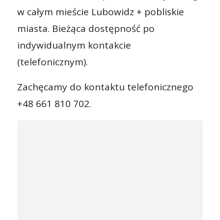
w całym mieście Lubowidz + pobliskie
miasta. Bieżąca dostępność po
indywidualnym kontakcie
(telefonicznym).
Zachęcamy do kontaktu telefonicznego
+48 661 810 702.