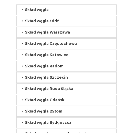
Skład węgla
Skład węgla Łódź
Skład węgla Warszawa
Skład węgla Częstochowa
Skład węgla Katowice
Skład węgla Radom
Skład węgla Szczecin
Skład węgla Ruda Śląska
Skład węgla Gdańsk
Skład węgla Bytom
Skład węgla Bydgoszcz