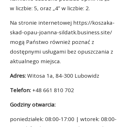
w liczbie: 5, oraz „4” w liczbie: 2.
Na stronie internetowej https://koszaka-
skad-opau-joanna-sildatk.business.site/
mogą Państwo również poznać z
dostępnymi usługami bez opuszczania z
aktualnego miejsca.
Adres:
Witosa 1a, 84-300 Lubowidz
Telefon:
+48 661 810 702
Godziny otwarcia:
poniedziałek: 08:00-17:00 | wtorek: 08:00-