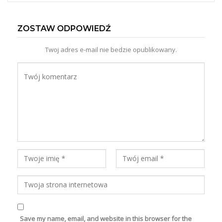
ZOSTAW ODPOWIEDŹ
Twoj adres e-mail nie bedzie opublikowany.
Save my name, email, and website in this browser for the