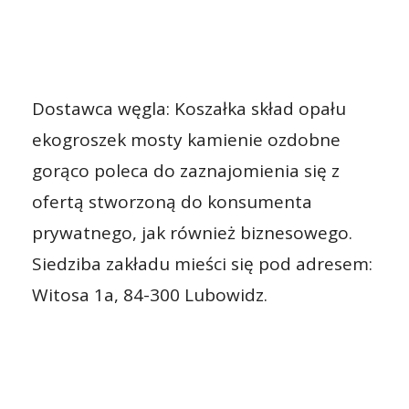
Dostawca węgla: Koszałka skład opału
ekogroszek mosty kamienie ozdobne
gorąco poleca do zaznajomienia się z
ofertą stworzoną do konsumenta
prywatnego, jak również biznesowego.
Siedziba zakładu mieści się pod adresem:
Witosa 1a, 84-300 Lubowidz.