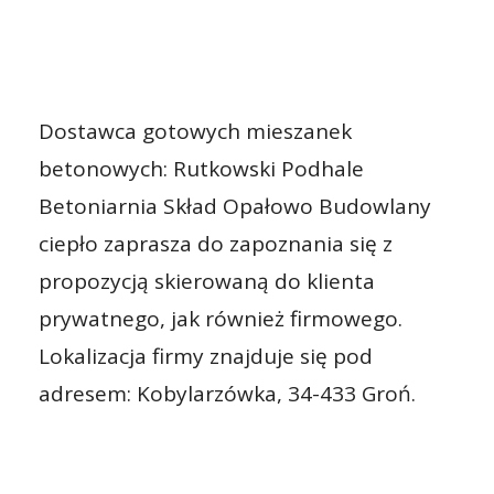
Dostawca gotowych mieszanek
betonowych: Rutkowski Podhale
Betoniarnia Skład Opałowo Budowlany
ciepło zaprasza do zapoznania się z
propozycją skierowaną do klienta
prywatnego, jak również firmowego.
Lokalizacja firmy znajduje się pod
adresem: Kobylarzówka, 34-433 Groń.