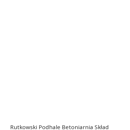
Rutkowski Podhale Betoniarnia Skład