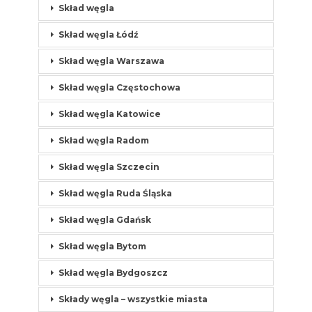
Skład węgla
Skład węgla Łódź
Skład węgla Warszawa
Skład węgla Częstochowa
Skład węgla Katowice
Skład węgla Radom
Skład węgla Szczecin
Skład węgla Ruda Śląska
Skład węgla Gdańsk
Skład węgla Bytom
Skład węgla Bydgoszcz
Składy węgla – wszystkie miasta