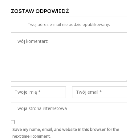
ZOSTAW ODPOWIEDŹ
Twoj adres e-mail nie bedzie opublikowany.
Save my name, email, and website in this browser for the
next time I comment.