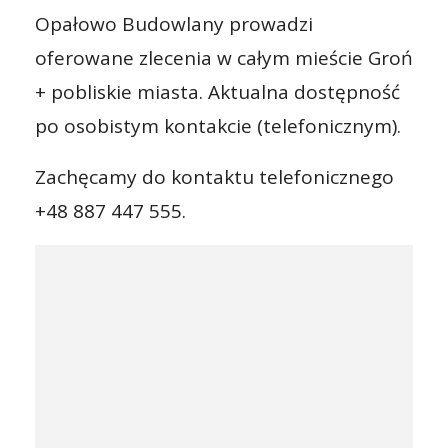
Opałowo Budowlany prowadzi
oferowane zlecenia w całym mieście Groń
+ pobliskie miasta. Aktualna dostępność
po osobistym kontakcie (telefonicznym).
Zachęcamy do kontaktu telefonicznego
+48 887 447 555.