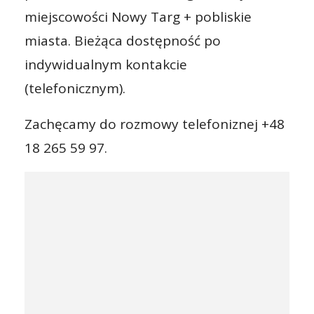
miejscowości Nowy Targ + pobliskie
miasta. Bieżąca dostępność po
indywidualnym kontakcie
(telefonicznym).
Zachęcamy do rozmowy telefoniznej +48
18 265 59 97.