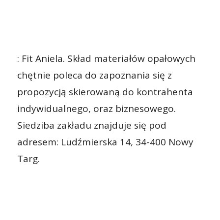
: Fit Aniela. Skład materiałów opałowych
chętnie poleca do zapoznania się z
propozycją skierowaną do kontrahenta
indywidualnego, oraz biznesowego.
Siedziba zakładu znajduje się pod
adresem: Ludźmierska 14, 34-400 Nowy
Targ.