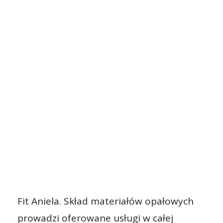
Fit Aniela. Skład materiałów opałowych
prowadzi oferowane usługi w całej