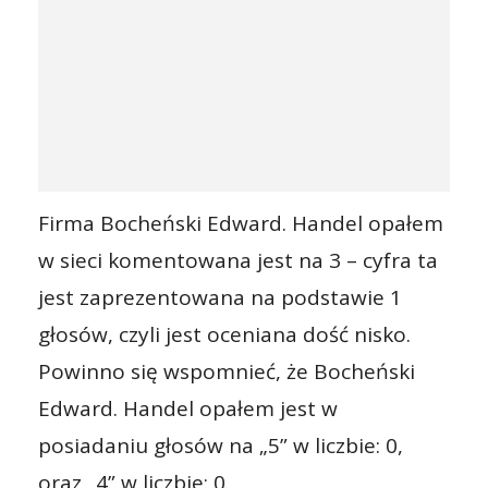
Firma Bocheński Edward. Handel opałem
w sieci komentowana jest na 3 – cyfra ta
jest zaprezentowana na podstawie 1
głosów, czyli jest oceniana dość nisko.
Powinno się wspomnieć, że Bocheński
Edward. Handel opałem jest w
posiadaniu głosów na „5” w liczbie: 0,
oraz „4” w liczbie: 0.