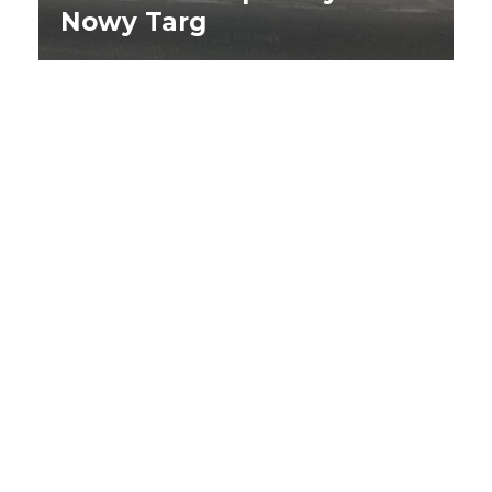
Nowy Targ