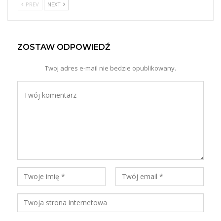
PREV
NEXT
ZOSTAW ODPOWIEDŹ
Twoj adres e-mail nie bedzie opublikowany.