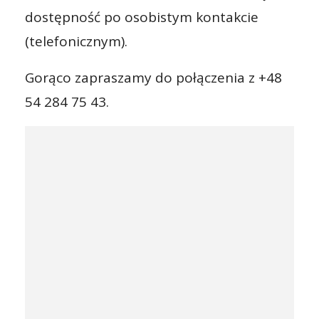
dostępność po osobistym kontakcie
(telefonicznym).
Gorąco zapraszamy do połączenia z +48
54 284 75 43.