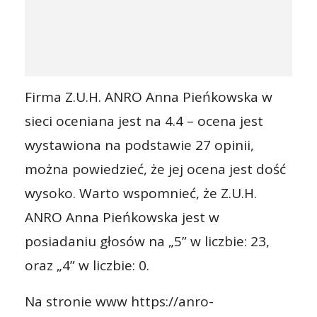
Firma Z.U.H. ANRO Anna Pieńkowska w
sieci oceniana jest na 4.4 – ocena jest
wystawiona na podstawie 27 opinii,
można powiedzieć, że jej ocena jest dość
wysoko. Warto wspomnieć, że Z.U.H.
ANRO Anna Pieńkowska jest w
posiadaniu głosów na „5” w liczbie: 23,
oraz „4” w liczbie: 0.
Na stronie www https://anro-