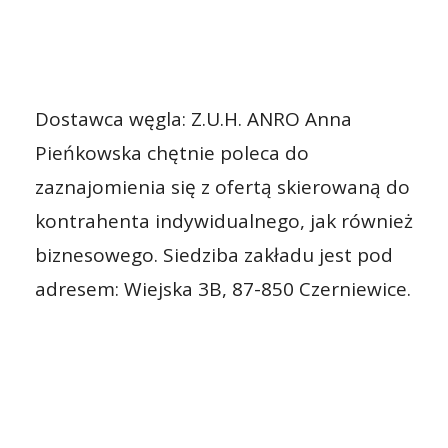
Dostawca węgla: Z.U.H. ANRO Anna
Pieńkowska chętnie poleca do
zaznajomienia się z ofertą skierowaną do
kontrahenta indywidualnego, jak również
biznesowego. Siedziba zakładu jest pod
adresem: Wiejska 3B, 87-850 Czerniewice.