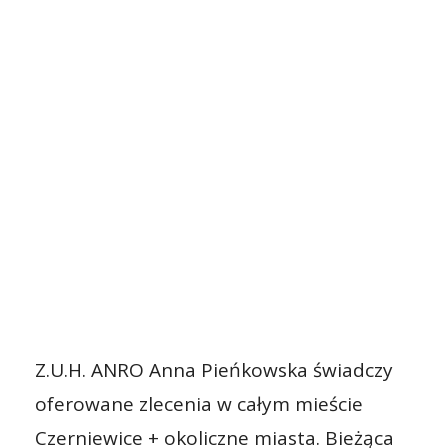
Z.U.H. ANRO Anna Pieńkowska świadczy
oferowane zlecenia w całym mieście
Czerniewice + okoliczne miasta. Bieżąca