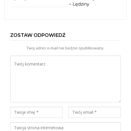
– Lędziny
ZOSTAW ODPOWIEDŹ
Twoj adres e-mail nie bedzie opublikowany.