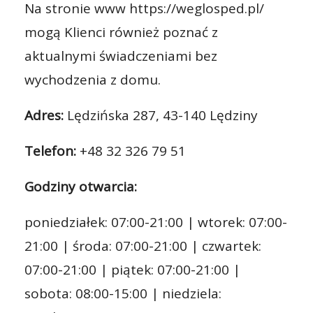
Na stronie www https://weglosped.pl/
mogą Klienci również poznać z
aktualnymi świadczeniami bez
wychodzenia z domu.
Adres:
Lędzińska 287, 43-140 Lędziny
Telefon:
+48 32 326 79 51
Godziny otwarcia:
poniedziałek: 07:00-21:00 | wtorek: 07:00-
21:00 | środa: 07:00-21:00 | czwartek:
07:00-21:00 | piątek: 07:00-21:00 |
sobota: 08:00-15:00 | niedziela: