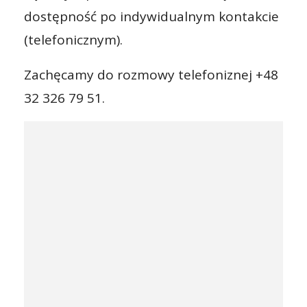
dostępność po indywidualnym kontakcie
(telefonicznym).
Zachęcamy do rozmowy telefoniznej +48
32 326 79 51.