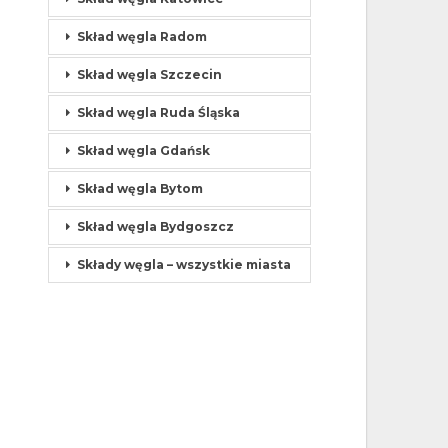
Skład węgla Radom
Skład węgla Szczecin
Skład węgla Ruda Śląska
Skład węgla Gdańsk
Skład węgla Bytom
Skład węgla Bydgoszcz
Składy węgla – wszystkie miasta