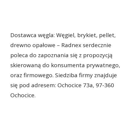
Dostawca węgla: Węgiel, brykiet, pellet,
drewno opałowe – Radnex serdecznie
poleca do zapoznania się z propozycją
skierowaną do konsumenta prywatnego,
oraz firmowego. Siedziba firmy znajduje
się pod adresem: Ochocice 73a, 97-360
Ochocice.