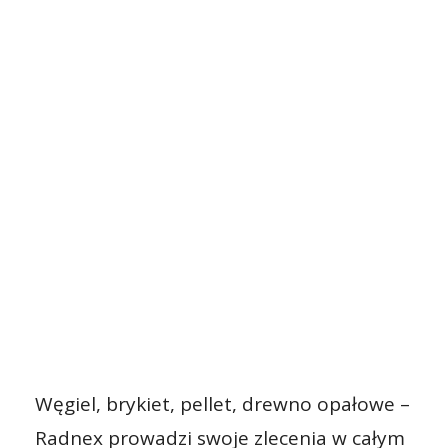
Węgiel, brykiet, pellet, drewno opałowe –
Radnex prowadzi swoje zlecenia w całym