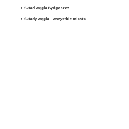
Skład węgla Bydgoszcz
Składy węgla – wszystkie miasta