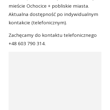
mieście Ochocice + pobliskie miasta.
Aktualna dostępność po indywidualnym
kontakcie (telefonicznym).
Zachęcamy do kontaktu telefonicznego
+48 603 790 314.