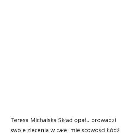
Teresa Michalska Skład opału prowadzi
swoje zlecenia w całej miejscowości Łódź