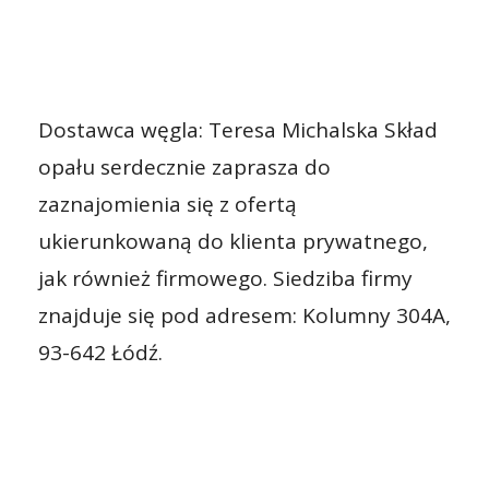
Dostawca węgla: Teresa Michalska Skład
opału serdecznie zaprasza do
zaznajomienia się z ofertą
ukierunkowaną do klienta prywatnego,
jak również firmowego. Siedziba firmy
znajduje się pod adresem: Kolumny 304A,
93-642 Łódź.