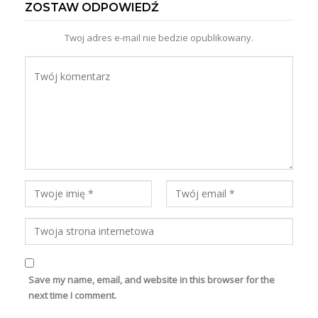
ZOSTAW ODPOWIEDŹ
Twoj adres e-mail nie bedzie opublikowany.
Save my name, email, and website in this browser for the
next time I comment.