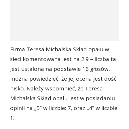
Firma Teresa Michalska Skład opału w
sieci komentowana jest na 2.9 – liczba ta
jest ustalona na podstawie 16 głosów,
można powiedzieć, że jej ocena jest dość
nisko. Należy wspomnieć, że Teresa
Michalska Skład opału jest w posiadaniu
opinii na „5” w liczbie: 7, oraz „4” w liczbie:
1.