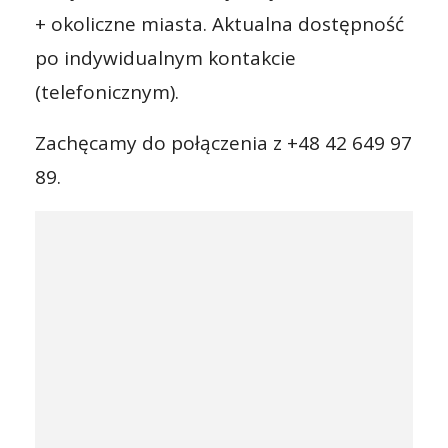
+ okoliczne miasta. Aktualna dostępność
po indywidualnym kontakcie
(telefonicznym).
Zachęcamy do połączenia z +48 42 649 97
89.