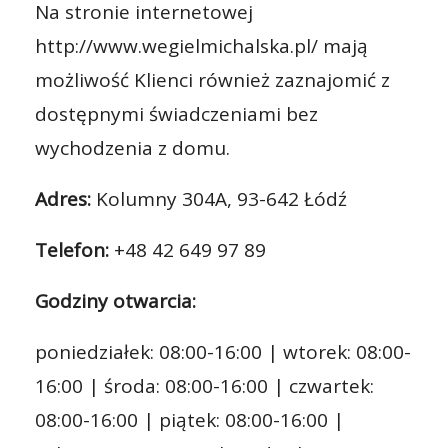
Na stronie internetowej
http://www.wegielmichalska.pl/ mają
możliwość Klienci również zaznajomić z
dostępnymi świadczeniami bez
wychodzenia z domu.
Adres:
Kolumny 304A, 93-642 Łódź
Telefon:
+48 42 649 97 89
Godziny otwarcia:
poniedziałek: 08:00-16:00 | wtorek: 08:00-
16:00 | środa: 08:00-16:00 | czwartek:
08:00-16:00 | piątek: 08:00-16:00 |