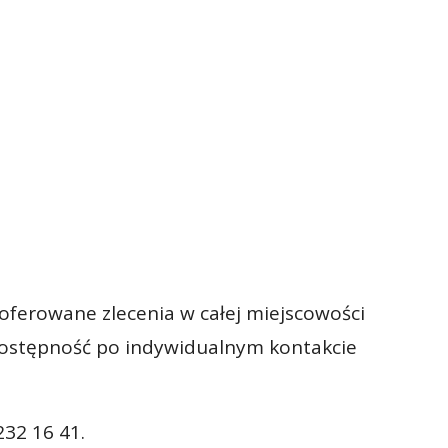
oferowane zlecenia w całej miejscowości
 dostępność po indywidualnym kontakcie
32 16 41.