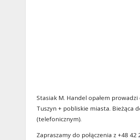
Stasiak M. Handel opałem prowadzi 
Tuszyn + pobliskie miasta. Bieżąca
(telefonicznym).
Zapraszamy do połączenia z +48 42 2