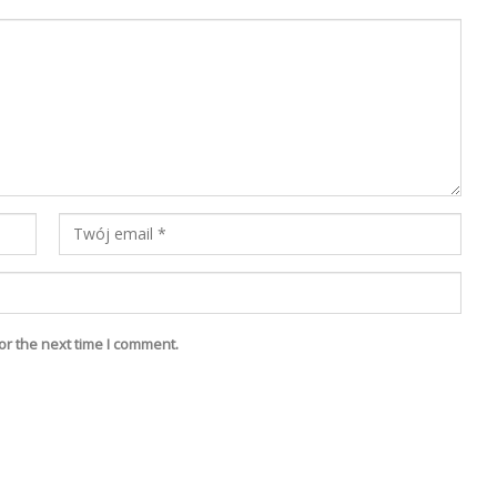
or the next time I comment.