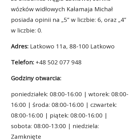
wózków widłowych Kałamaja Michał
posiada opinii na „5” w liczbie: 6, oraz „4”
w liczbie: 0.
Adres:
Latkowo 11a, 88-100 Latkowo
Telefon:
+48 502 077 948
Godziny otwarcia:
poniedziałek: 08:00-16:00 | wtorek: 08:00-
16:00 | środa: 08:00-16:00 | czwartek:
08:00-16:00 | piątek: 08:00-16:00 |
sobota: 08:00-13:00 | niedziela:
Zamknięte