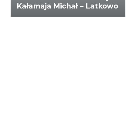
Kałamaja Michał – Latkowo