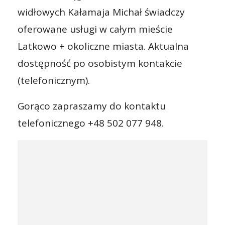
widłowych Kałamaja Michał świadczy
oferowane usługi w całym mieście
Latkowo + okoliczne miasta. Aktualna
dostępność po osobistym kontakcie
(telefonicznym).
Gorąco zapraszamy do kontaktu
telefonicznego +48 502 077 948.