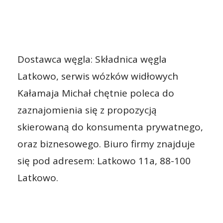
Dostawca węgla: Składnica węgla
Latkowo, serwis wózków widłowych
Kałamaja Michał chętnie poleca do
zaznajomienia się z propozycją
skierowaną do konsumenta prywatnego,
oraz biznesowego. Biuro firmy znajduje
się pod adresem: Latkowo 11a, 88-100
Latkowo.