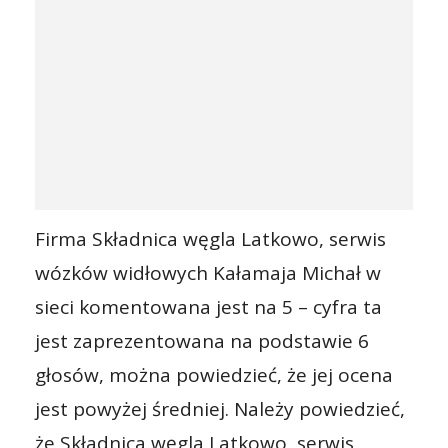
Firma Składnica węgla Latkowo, serwis
wózków widłowych Kałamaja Michał w
sieci komentowana jest na 5 – cyfra ta
jest zaprezentowana na podstawie 6
głosów, można powiedzieć, że jej ocena
jest powyżej średniej. Należy powiedzieć,
że Składnica węgla Latkowo, serwis