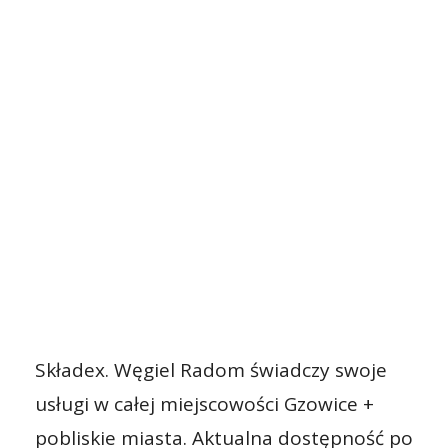
Składex. Węgiel Radom świadczy swoje
usługi w całej miejscowości Gzowice +
pobliskie miasta. Aktualna dostępność po