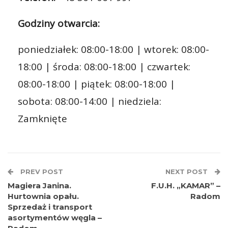
Godziny otwarcia:
poniedziałek: 08:00-18:00 | wtorek: 08:00-
18:00 | środa: 08:00-18:00 | czwartek:
08:00-18:00 | piątek: 08:00-18:00 |
sobota: 08:00-14:00 | niedziela:
Zamknięte
PREV POST
NEXT POST
Magiera Janina.
F.U.H. „KAMAR” –
Hurtownia opału.
Radom
Sprzedaż i transport
asortymentów węgla –