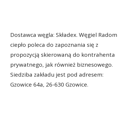
Dostawca węgla: Składex. Węgiel Radom
ciepło poleca do zapoznania się z
propozycją skierowaną do kontrahenta
prywatnego, jak również biznesowego.
Siedziba zakładu jest pod adresem:
Gzowice 64a, 26-630 Gzowice.