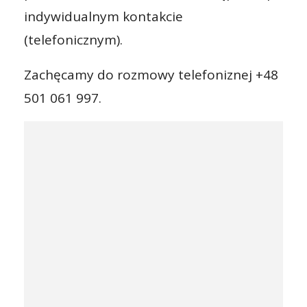
indywidualnym kontakcie
(telefonicznym).
Zachęcamy do rozmowy telefoniznej +48
501 061 997.