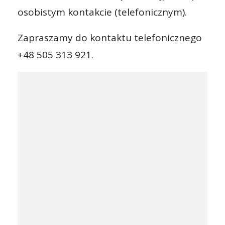
osobistym kontakcie (telefonicznym).
Zapraszamy do kontaktu telefonicznego
+48 505 313 921.