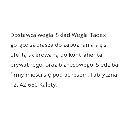
Dostawca węgla: Skład Węgla Tadex
gorąco zaprasza do zapoznania się z
ofertą skierowaną do kontrahenta
prywatnego, oraz biznesowego. Siedziba
firmy mieści się pod adresem: Fabryczna
12, 42-660 Kalety.