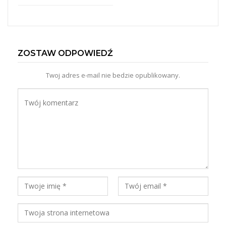
ZOSTAW ODPOWIEDŹ
Twoj adres e-mail nie bedzie opublikowany.