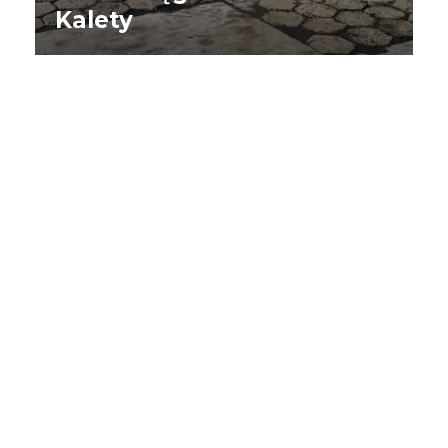
Kalety