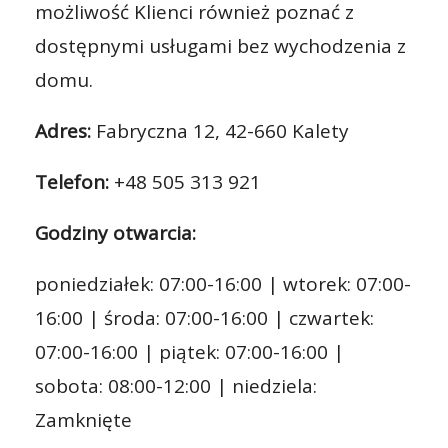
możliwość Klienci również poznać z
dostępnymi usługami bez wychodzenia z
domu.
Adres:
Fabryczna 12, 42-660 Kalety
Telefon:
+48 505 313 921
Godziny otwarcia:
poniedziałek: 07:00-16:00 | wtorek: 07:00-
16:00 | środa: 07:00-16:00 | czwartek:
07:00-16:00 | piątek: 07:00-16:00 |
sobota: 08:00-12:00 | niedziela:
Zamknięte