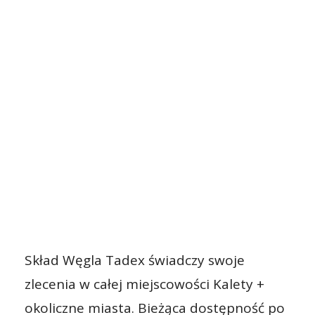
Skład Węgla Tadex świadczy swoje
zlecenia w całej miejscowości Kalety +
okoliczne miasta. Bieżąca dostępność po