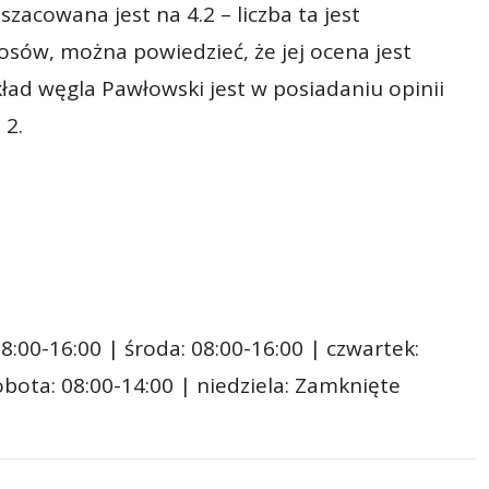
zacowana jest na 4.2 – liczba ta jest
sów, można powiedzieć, że jej ocena jest
ład węgla Pawłowski jest w posiadaniu opinii
 2.
8:00-16:00 | środa: 08:00-16:00 | czwartek:
sobota: 08:00-14:00 | niedziela: Zamknięte