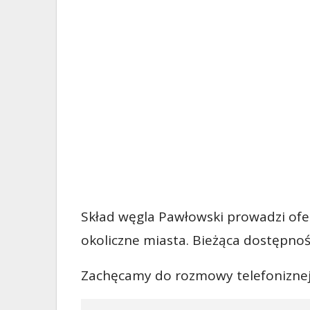
Skład węgla Pawłowski prowadzi ofe
okoliczne miasta. Bieżąca dostępnoś
Zachęcamy do rozmowy telefoniznej