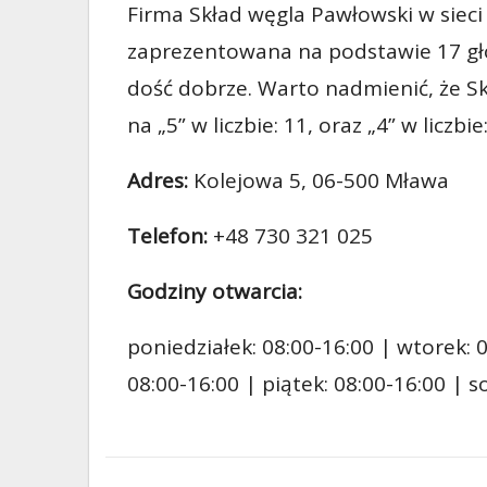
Firma Skład węgla Pawłowski w sieci s
zaprezentowana na podstawie 17 gło
dość dobrze. Warto nadmienić, że Sk
na „5” w liczbie: 11, oraz „4” w liczbie:
Adres:
Kolejowa 5, 06-500 Mława
Telefon:
+48 730 321 025
Godziny otwarcia:
poniedziałek: 08:00-16:00 | wtorek: 0
08:00-16:00 | piątek: 08:00-16:00 | 