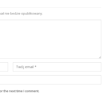
ail nie bedzie opublikowany.
or the next time I comment.