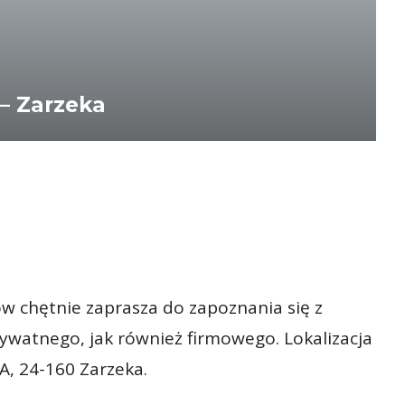
– Zarzeka
w chętnie zaprasza do zapoznania się z
ywatnego, jak również firmowego. Lokalizacja
A, 24-160 Zarzeka.