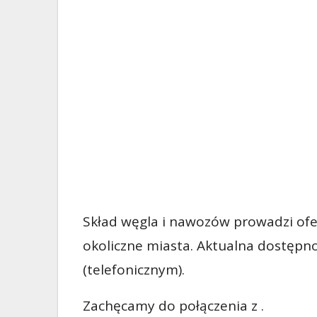
Skład węgla i nawozów prowadzi ofe
okoliczne miasta. Aktualna dostępn
(telefonicznym).
Zachęcamy do połączenia z .