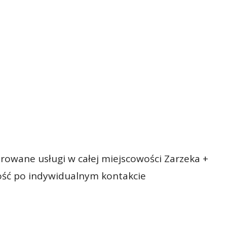
rowane usługi w całej miejscowości Zarzeka +
ość po indywidualnym kontakcie