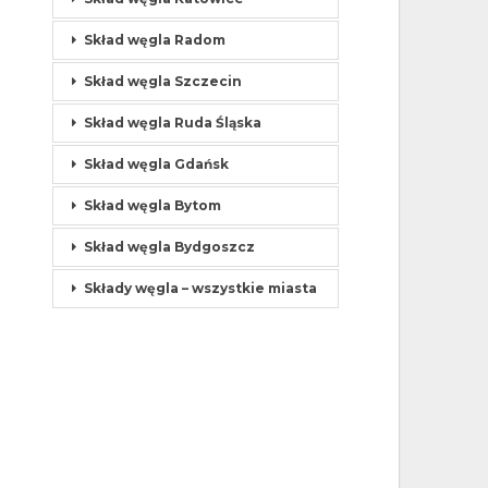
Skład węgla Radom
Skład węgla Szczecin
Skład węgla Ruda Śląska
Skład węgla Gdańsk
Skład węgla Bytom
Skład węgla Bydgoszcz
Składy węgla – wszystkie miasta