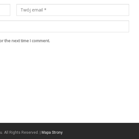
or the next time I comment.
. All Rights Reserved. |
Mapa Strony