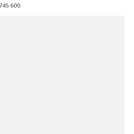
745 600.