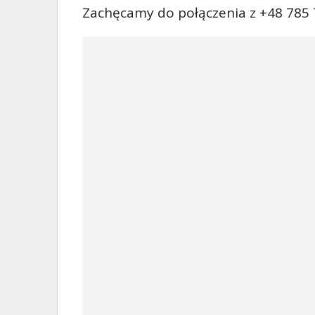
Zachęcamy do połączenia z +48 785 