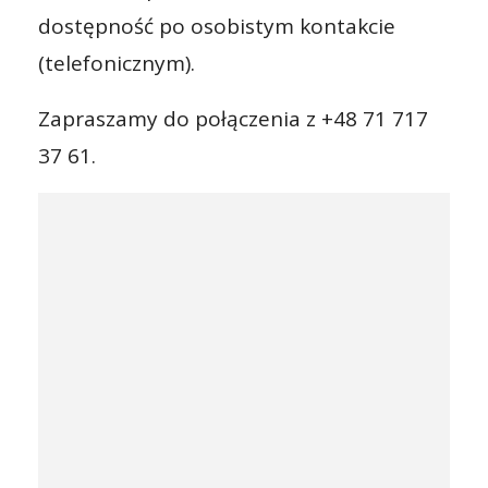
dostępność po osobistym kontakcie
(telefonicznym).
Zapraszamy do połączenia z +48 71 717
37 61.