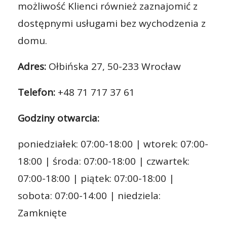
możliwość Klienci również zaznajomić z
dostępnymi usługami bez wychodzenia z
domu.
Adres:
Ołbińska 27, 50-233 Wrocław
Telefon:
+48 71 717 37 61
Godziny otwarcia:
poniedziałek: 07:00-18:00 | wtorek: 07:00-
18:00 | środa: 07:00-18:00 | czwartek:
07:00-18:00 | piątek: 07:00-18:00 |
sobota: 07:00-14:00 | niedziela:
Zamknięte