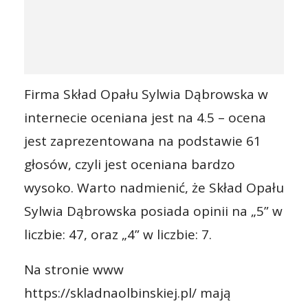
Firma Skład Opału Sylwia Dąbrowska w
internecie oceniana jest na 4.5 – ocena
jest zaprezentowana na podstawie 61
głosów, czyli jest oceniana bardzo
wysoko. Warto nadmienić, że Skład Opału
Sylwia Dąbrowska posiada opinii na „5” w
liczbie: 47, oraz „4” w liczbie: 7.
Na stronie www
https://skladnaolbinskiej.pl/ mają