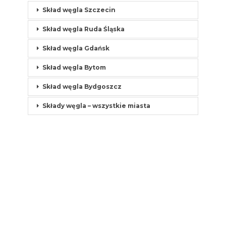
Skład węgla Szczecin
Skład węgla Ruda Śląska
Skład węgla Gdańsk
Skład węgla Bytom
Skład węgla Bydgoszcz
Składy węgla – wszystkie miasta