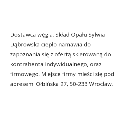
Dostawca węgla: Skład Opału Sylwia
Dąbrowska ciepło namawia do
zapoznania się z ofertą skierowaną do
kontrahenta indywidualnego, oraz
firmowego. Miejsce firmy mieści się pod
adresem: Ołbińska 27, 50-233 Wrocław.