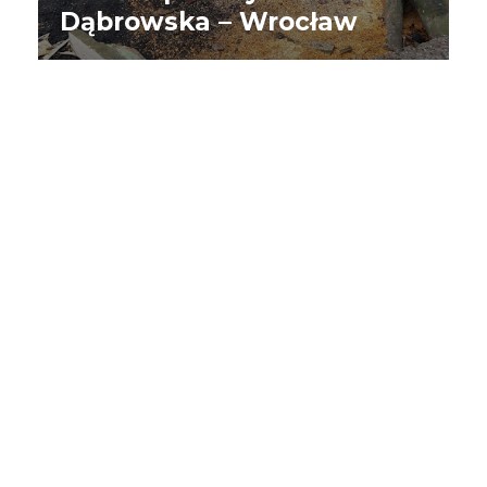
Dąbrowska – Wrocław