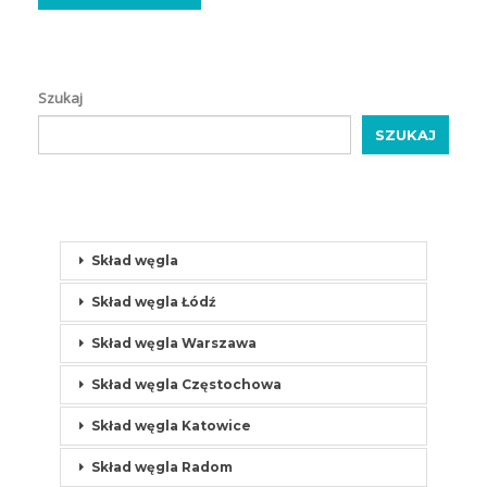
Szukaj
SZUKAJ
Skład węgla
Skład węgla Łódź
Skład węgla Warszawa
Skład węgla Częstochowa
Skład węgla Katowice
Skład węgla Radom