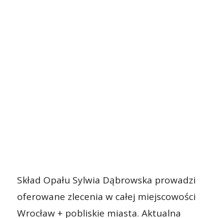
Skład Opału Sylwia Dąbrowska prowadzi
oferowane zlecenia w całej miejscowości
Wrocław + pobliskie miasta. Aktualna