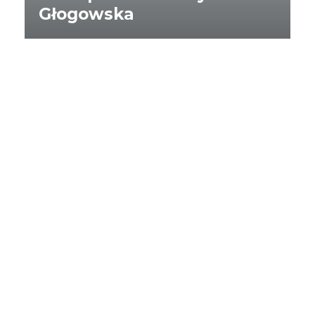
Głogowska