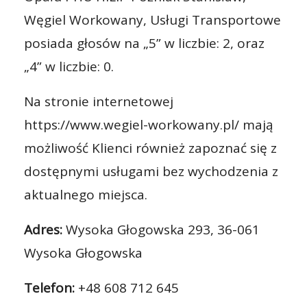
Węgiel Workowany, Usługi Transportowe
posiada głosów na „5” w liczbie: 2, oraz
„4” w liczbie: 0.
Na stronie internetowej
https://www.wegiel-workowany.pl/ mają
możliwość Klienci również zapoznać się z
dostępnymi usługami bez wychodzenia z
aktualnego miejsca.
Adres:
Wysoka Głogowska 293, 36-061
Wysoka Głogowska
Telefon:
+48 608 712 645