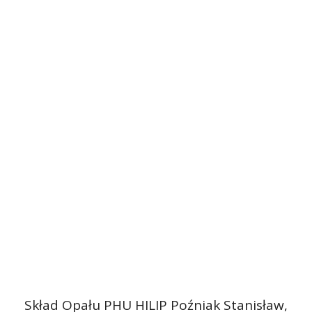
Skład Opału PHU HILIP Poźniak Stanisław,