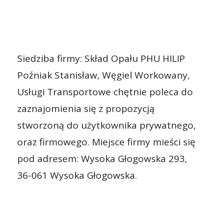
Siedziba firmy: Skład Opału PHU HILIP
Poźniak Stanisław, Węgiel Workowany,
Usługi Transportowe chętnie poleca do
zaznajomienia się z propozycją
stworzoną do użytkownika prywatnego,
oraz firmowego. Miejsce firmy mieści się
pod adresem: Wysoka Głogowska 293,
36-061 Wysoka Głogowska.