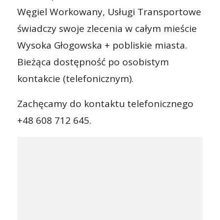
Węgiel Workowany, Usługi Transportowe
świadczy swoje zlecenia w całym mieście
Wysoka Głogowska + pobliskie miasta.
Bieżąca dostępność po osobistym
kontakcie (telefonicznym).
Zachęcamy do kontaktu telefonicznego
+48 608 712 645.