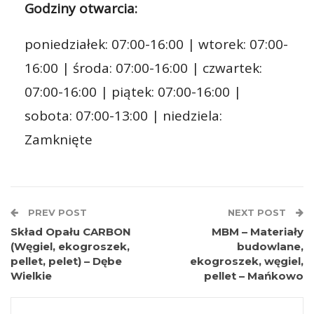
Godziny otwarcia:
poniedziałek: 07:00-16:00 | wtorek: 07:00-
16:00 | środa: 07:00-16:00 | czwartek:
07:00-16:00 | piątek: 07:00-16:00 |
sobota: 07:00-13:00 | niedziela:
Zamknięte
PREV POST
NEXT POST
Skład Opału CARBON
MBM – Materiały
(Węgiel, ekogroszek,
budowlane,
pellet, pelet) – Dębe
ekogroszek, węgiel,
Wielkie
pellet – Mańkowo