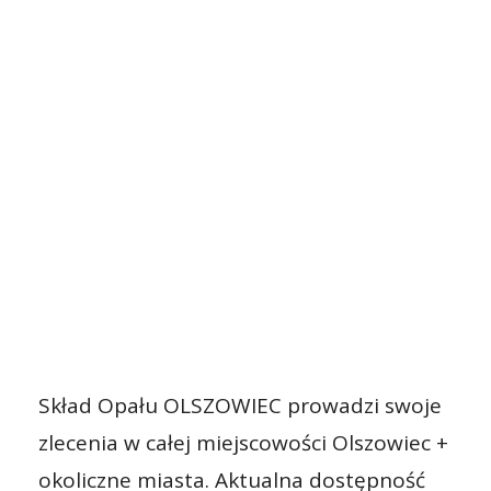
Skład Opału OLSZOWIEC prowadzi swoje
zlecenia w całej miejscowości Olszowiec +
okoliczne miasta. Aktualna dostępność