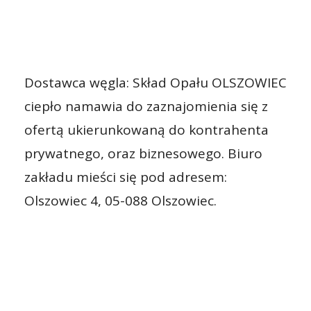
Dostawca węgla: Skład Opału OLSZOWIEC
ciepło namawia do zaznajomienia się z
ofertą ukierunkowaną do kontrahenta
prywatnego, oraz biznesowego. Biuro
zakładu mieści się pod adresem:
Olszowiec 4, 05-088 Olszowiec.