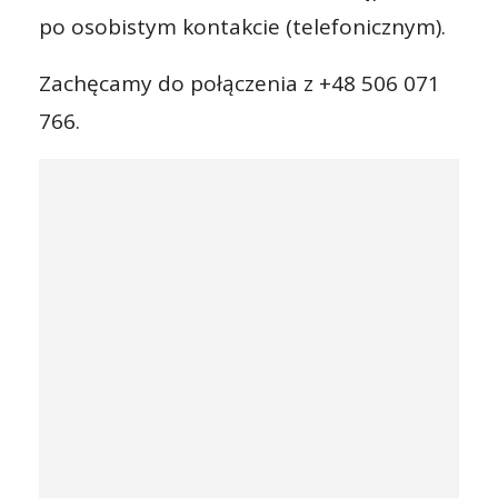
po osobistym kontakcie (telefonicznym).
Zachęcamy do połączenia z +48 506 071
766.