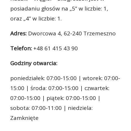
posiadaniu głosów na „5” w liczbie: 1,
oraz „4” w liczbie: 1.
Adres:
Dworcowa 4, 62-240 Trzemeszno
Telefon:
+48 61 415 43 90
Godziny otwarcia:
poniedziałek: 07:00-15:00 | wtorek: 07:00-
15:00 | środa: 07:00-15:00 | czwartek:
07:00-15:00 | piątek: 07:00-15:00 |
sobota: 07:00-11:00 | niedziela:
Zamknięte