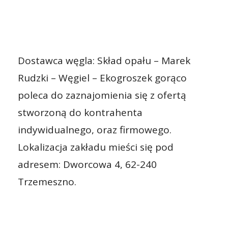
Dostawca węgla: Skład opału – Marek
Rudzki – Węgiel – Ekogroszek gorąco
poleca do zaznajomienia się z ofertą
stworzoną do kontrahenta
indywidualnego, oraz firmowego.
Lokalizacja zakładu mieści się pod
adresem: Dworcowa 4, 62-240
Trzemeszno.