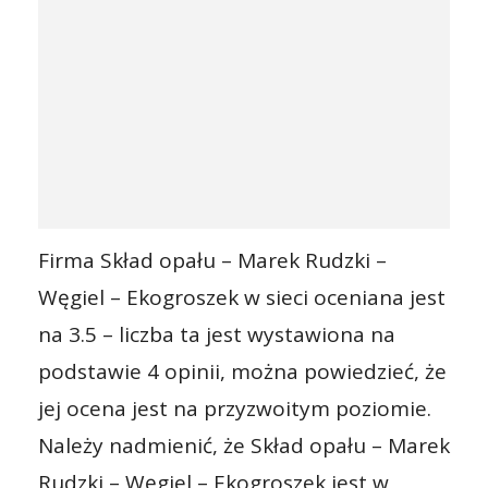
Firma Skład opału – Marek Rudzki –
Węgiel – Ekogroszek w sieci oceniana jest
na 3.5 – liczba ta jest wystawiona na
podstawie 4 opinii, można powiedzieć, że
jej ocena jest na przyzwoitym poziomie.
Należy nadmienić, że Skład opału – Marek
Rudzki – Węgiel – Ekogroszek jest w