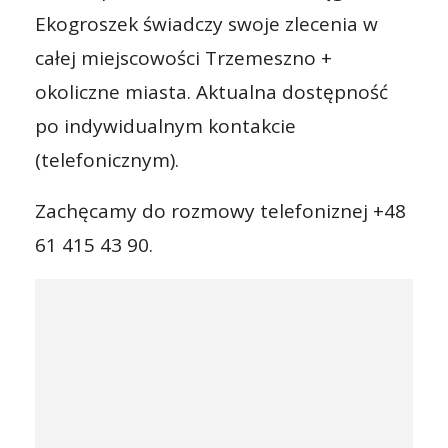
Ekogroszek świadczy swoje zlecenia w
całej miejscowości Trzemeszno +
okoliczne miasta. Aktualna dostępność
po indywidualnym kontakcie
(telefonicznym).
Zachęcamy do rozmowy telefoniznej +48
61 415 43 90.