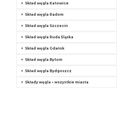
Skład węgla Katowice
Skład węgla Radom
Skład węgla Szczecin
Skład węgla Ruda Śląska
Skład węgla Gdańsk
Skład węgla Bytom
Skład węgla Bydgoszcz
Składy węgla – wszystkie miasta