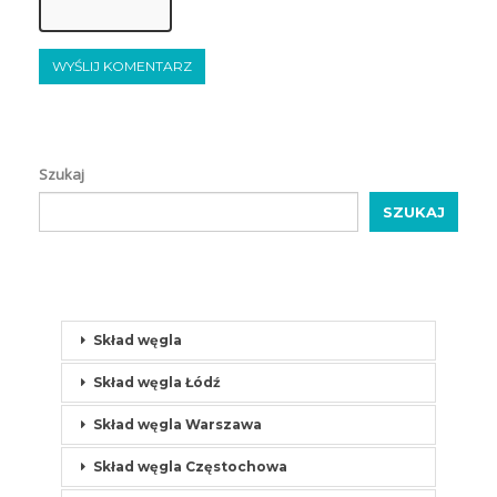
Szukaj
SZUKAJ
Skład węgla
Skład węgla Łódź
Skład węgla Warszawa
Skład węgla Częstochowa