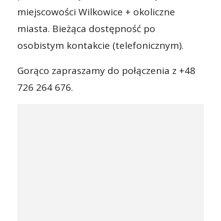
miejscowości Wilkowice + okoliczne
miasta. Bieżąca dostępność po
osobistym kontakcie (telefonicznym).
Gorąco zapraszamy do połączenia z +48
726 264 676.