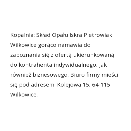
Kopalnia: Skład Opału Iskra Pietrowiak
Wilkowice gorąco namawia do
zapoznania się z ofertą ukierunkowaną
do kontrahenta indywidualnego, jak
również biznesowego. Biuro firmy mieści
się pod adresem: Kolejowa 15, 64-115
Wilkowice.