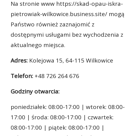
Na stronie www https://skad-opau-iskra-
pietrowiak-wilkowice.business.site/ mogą
Państwo również zaznajomić z
dostępnymi usługami bez wychodzenia z
aktualnego miejsca.
Adres:
Kolejowa 15, 64-115 Wilkowice
Telefon:
+48 726 264 676
Godziny otwarcia:
poniedziałek: 08:00-17:00 | wtorek: 08:00-
17:00 | środa: 08:00-17:00 | czwartek:
08:00-17:00 | piątek: 08:00-17:00 |