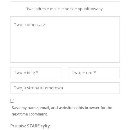
Twoj adres e-mail nie bedzie opublikowany.
Save my name, email, and website in this browser for the
next time I comment.
Przepisz SZARE cyfry: