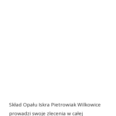
Skład Opału Iskra Pietrowiak Wilkowice
prowadzi swoje zlecenia w całej