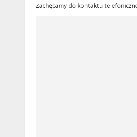
Zachęcamy do kontaktu telefoniczne