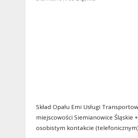
Skład Opału Emi Usługi Transportow
miejscowości Siemianowice Śląskie +
osobistym kontakcie (telefonicznym)