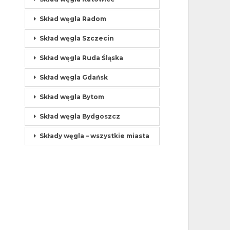
Skład węgla Radom
Skład węgla Szczecin
Skład węgla Ruda Śląska
Skład węgla Gdańsk
Skład węgla Bytom
Skład węgla Bydgoszcz
Składy węgla – wszystkie miasta