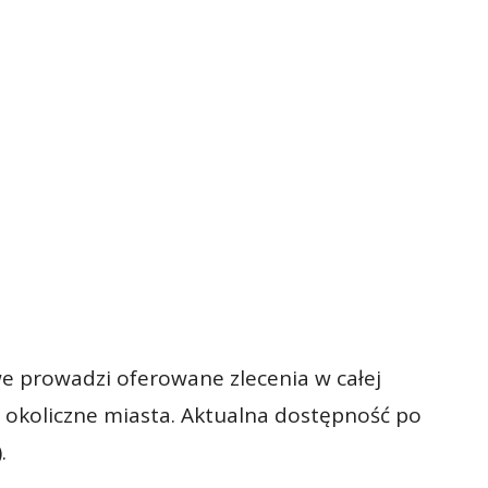
e prowadzi oferowane zlecenia w całej
 okoliczne miasta. Aktualna dostępność po
.