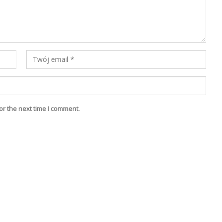
or the next time I comment.