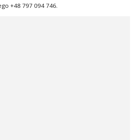
go +48 797 094 746.