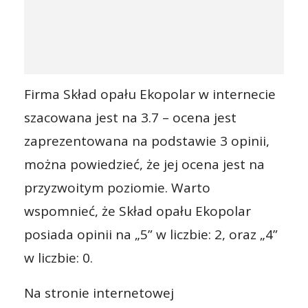
Firma Skład opału Ekopolar w internecie
szacowana jest na 3.7 – ocena jest
zaprezentowana na podstawie 3 opinii,
można powiedzieć, że jej ocena jest na
przyzwoitym poziomie. Warto
wspomnieć, że Skład opału Ekopolar
posiada opinii na „5” w liczbie: 2, oraz „4”
w liczbie: 0.
Na stronie internetowej