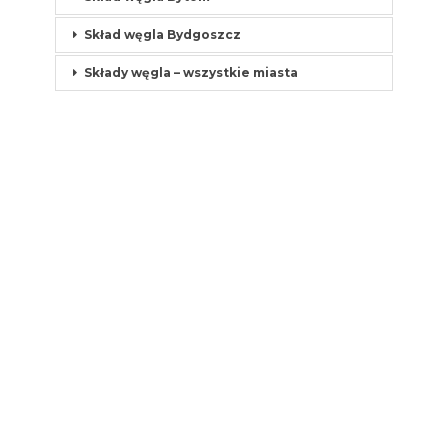
Skład węgla Bydgoszcz
Składy węgla – wszystkie miasta