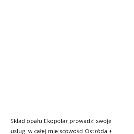
Skład opału Ekopolar prowadzi swoje
usługi w całej miejscowości Ostróda +