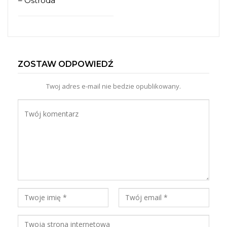
– Ostróda
ZOSTAW ODPOWIEDŹ
Twoj adres e-mail nie bedzie opublikowany.