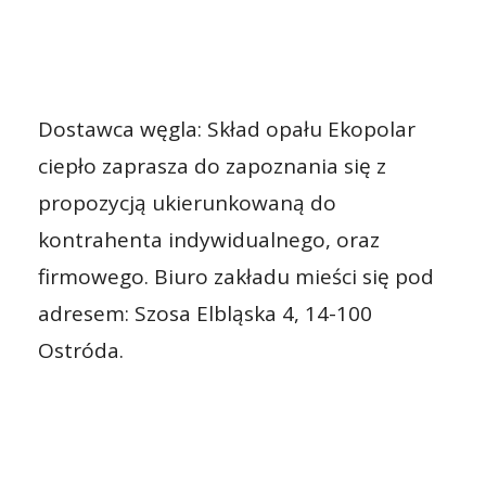
Dostawca węgla: Skład opału Ekopolar
ciepło zaprasza do zapoznania się z
propozycją ukierunkowaną do
kontrahenta indywidualnego, oraz
firmowego. Biuro zakładu mieści się pod
adresem: Szosa Elbląska 4, 14-100
Ostróda.