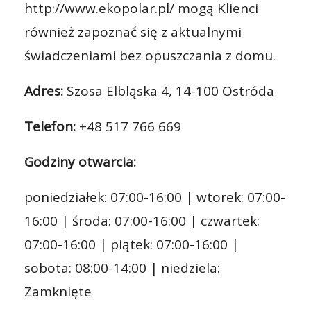
http://www.ekopolar.pl/ mogą Klienci
również zapoznać się z aktualnymi
świadczeniami bez opuszczania z domu.
Adres:
Szosa Elbląska 4, 14-100 Ostróda
Telefon:
+48 517 766 669
Godziny otwarcia:
poniedziałek: 07:00-16:00 | wtorek: 07:00-
16:00 | środa: 07:00-16:00 | czwartek:
07:00-16:00 | piątek: 07:00-16:00 |
sobota: 08:00-14:00 | niedziela:
Zamknięte