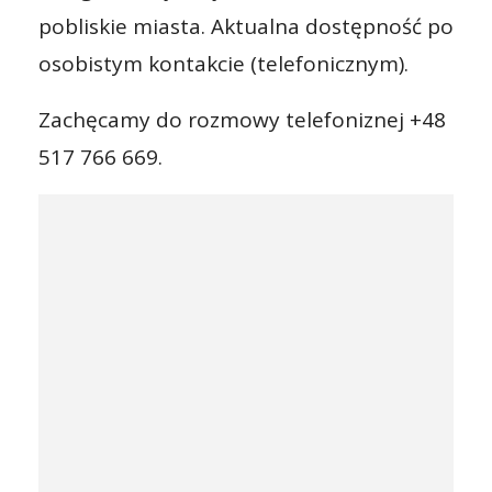
pobliskie miasta. Aktualna dostępność po
osobistym kontakcie (telefonicznym).
Zachęcamy do rozmowy telefoniznej +48
517 766 669.