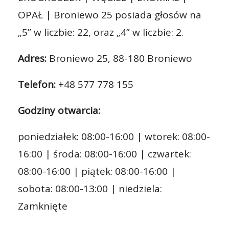
OPAŁ | Broniewo 25 posiada głosów na
„5” w liczbie: 22, oraz „4” w liczbie: 2.
Adres:
Broniewo 25, 88-180 Broniewo
Telefon:
+48 577 778 155
Godziny otwarcia:
poniedziałek: 08:00-16:00 | wtorek: 08:00-
16:00 | środa: 08:00-16:00 | czwartek:
08:00-16:00 | piątek: 08:00-16:00 |
sobota: 08:00-13:00 | niedziela:
Zamknięte