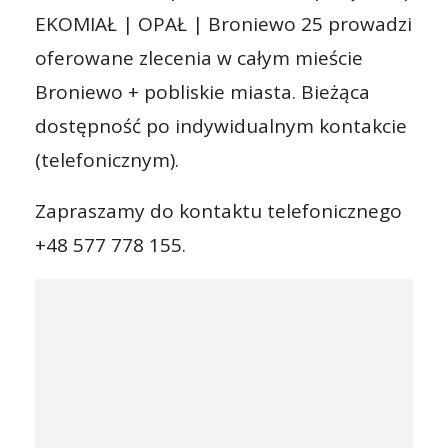
EKOMIAŁ | OPAŁ | Broniewo 25 prowadzi
oferowane zlecenia w całym mieście
Broniewo + pobliskie miasta. Bieżąca
dostępność po indywidualnym kontakcie
(telefonicznym).
Zapraszamy do kontaktu telefonicznego
+48 577 778 155.