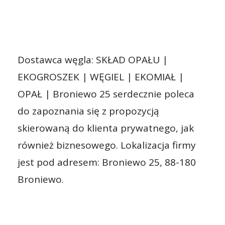
Dostawca węgla: SKŁAD OPAŁU |
EKOGROSZEK | WĘGIEL | EKOMIAŁ |
OPAŁ | Broniewo 25 serdecznie poleca
do zapoznania się z propozycją
skierowaną do klienta prywatnego, jak
również biznesowego. Lokalizacja firmy
jest pod adresem: Broniewo 25, 88-180
Broniewo.