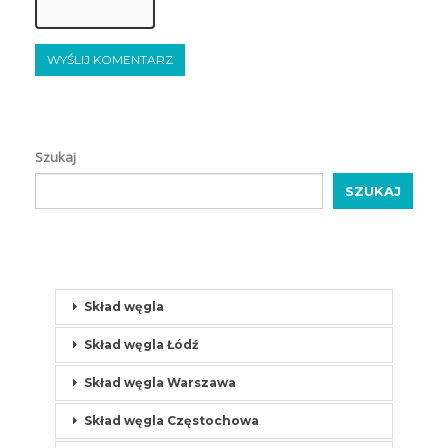
Szukaj
SZUKAJ
Skład węgla
Skład węgla Łódź
Skład węgla Warszawa
Skład węgla Częstochowa