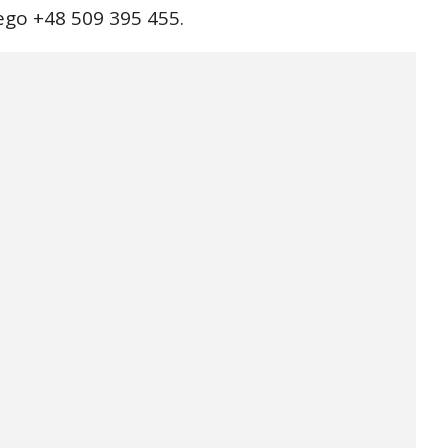
go +48 509 395 455.