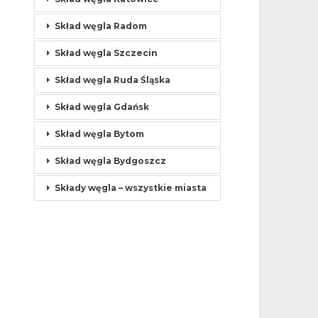
Skład węgla Radom
Skład węgla Szczecin
Skład węgla Ruda Śląska
Skład węgla Gdańsk
Skład węgla Bytom
Skład węgla Bydgoszcz
Składy węgla – wszystkie miasta