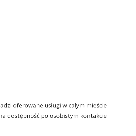
adzi oferowane usługi w całym mieście
alna dostępność po osobistym kontakcie