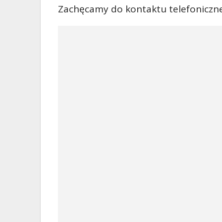
Zachęcamy do kontaktu telefoniczne