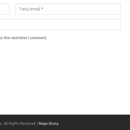
or the next time I comment.
. All Rights Reserved. |
Mapa Strony