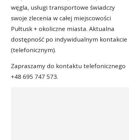
węgla, usługi transportowe świadczy
swoje zlecenia w całej miejscowości
Pułtusk + okoliczne miasta. Aktualna
dostępność po indywidualnym kontakcie
(telefonicznym).
Zapraszamy do kontaktu telefonicznego
+48 695 747 573.