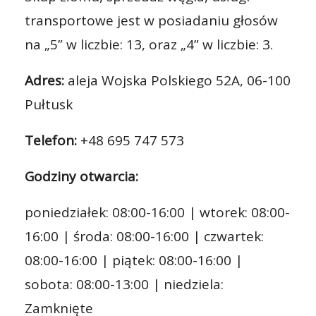
transportowe jest w posiadaniu głosów
na „5” w liczbie: 13, oraz „4” w liczbie: 3.
Adres:
aleja Wojska Polskiego 52A, 06-100
Pułtusk
Telefon:
+48 695 747 573
Godziny otwarcia:
poniedziałek: 08:00-16:00 | wtorek: 08:00-
16:00 | środa: 08:00-16:00 | czwartek:
08:00-16:00 | piątek: 08:00-16:00 |
sobota: 08:00-13:00 | niedziela:
Zamknięte