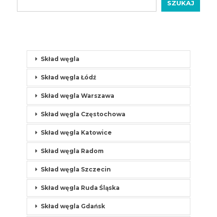
SZUKAJ
Skład węgla
Skład węgla Łódź
Skład węgla Warszawa
Skład węgla Częstochowa
Skład węgla Katowice
Skład węgla Radom
Skład węgla Szczecin
Skład węgla Ruda Śląska
Skład węgla Gdańsk