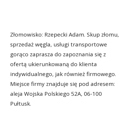
Złomowisko: Rzepecki Adam. Skup złomu,
sprzedaż węgla, usługi transportowe
gorąco zaprasza do zapoznania się z
ofertą ukierunkowaną do klienta
indywidualnego, jak również firmowego.
Miejsce firmy znajduje się pod adresem:
aleja Wojska Polskiego 52A, 06-100
Pułtusk.