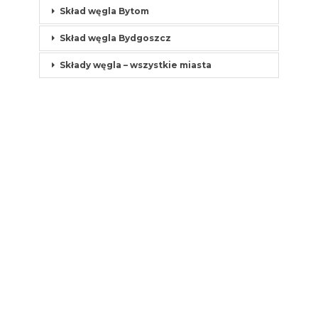
Skład węgla Bytom
Skład węgla Bydgoszcz
Składy węgla – wszystkie miasta