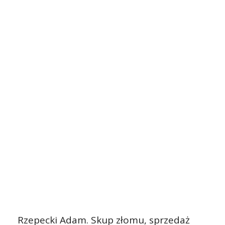
Rzepecki Adam. Skup złomu, sprzedaż