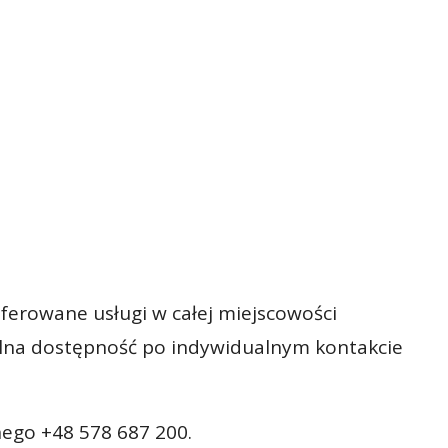
ferowane usługi w całej miejscowości
alna dostępność po indywidualnym kontakcie
ego +48 578 687 200.