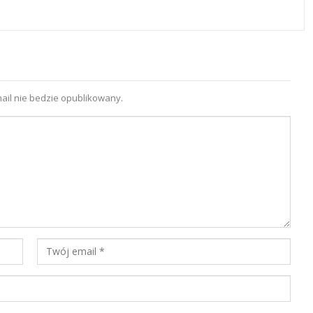
ail nie bedzie opublikowany.