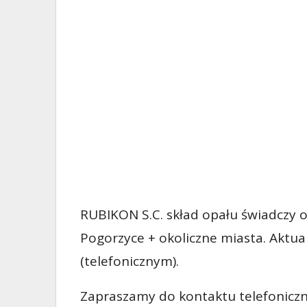
RUBIKON S.C. skład opału świadczy o
Pogorzyce + okoliczne miasta. Aktu
(telefonicznym).
Zapraszamy do kontaktu telefoniczn