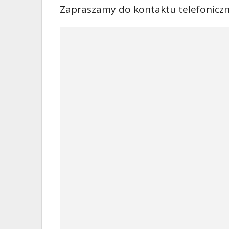
Zapraszamy do kontaktu telefoniczn