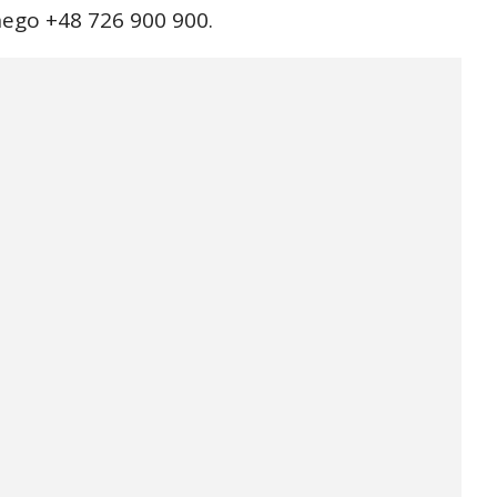
ego +48 726 900 900.