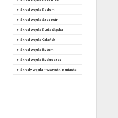
Skład węgla Radom
Skład węgla Szczecin
Skład węgla Ruda Śląska
Skład węgla Gdańsk
Skład węgla Bytom
Skład węgla Bydgoszcz
Składy węgla – wszystkie miasta