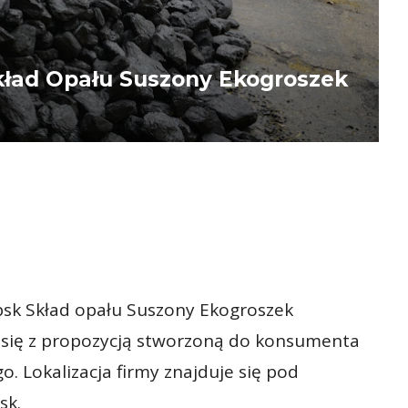
ład Opału Suszony Ekogroszek
sk Skład opału Suszony Ekogroszek
 się z propozycją stworzoną do konsumenta
. Lokalizacja firmy znajduje się pod
sk.