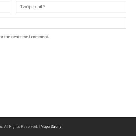
or the next time I comment.
. All Rights Reserved. |
Mapa Strony