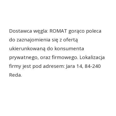
Dostawca węgla: ROMAT gorąco poleca
do zaznajomienia się z ofertą
ukierunkowaną do konsumenta
prywatnego, oraz firmowego. Lokalizacja
firmy jest pod adresem: Jara 14, 84-240
Reda.