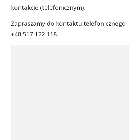
kontakcie (telefonicznym).
Zapraszamy do kontaktu telefonicznego
+48 517 122 118.