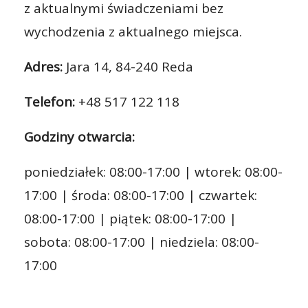
z aktualnymi świadczeniami bez
wychodzenia z aktualnego miejsca.
Adres:
Jara 14, 84-240 Reda
Telefon:
+48 517 122 118
Godziny otwarcia:
poniedziałek: 08:00-17:00 | wtorek: 08:00-
17:00 | środa: 08:00-17:00 | czwartek:
08:00-17:00 | piątek: 08:00-17:00 |
sobota: 08:00-17:00 | niedziela: 08:00-
17:00