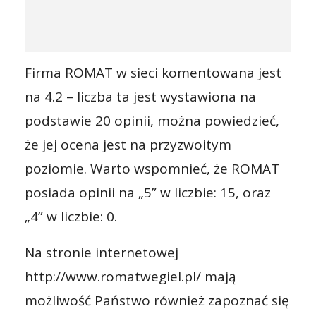
Firma ROMAT w sieci komentowana jest
na 4.2 – liczba ta jest wystawiona na
podstawie 20 opinii, można powiedzieć,
że jej ocena jest na przyzwoitym
poziomie. Warto wspomnieć, że ROMAT
posiada opinii na „5” w liczbie: 15, oraz
„4” w liczbie: 0.
Na stronie internetowej
http://www.romatwegiel.pl/ mają
możliwość Państwo również zapoznać się