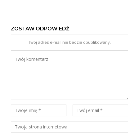
ZOSTAW ODPOWIEDŹ
Twoj adres e-mail nie bedzie opublikowany.