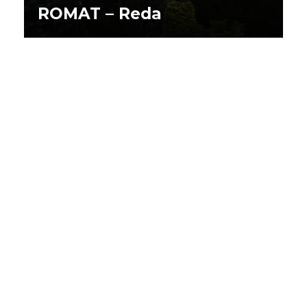
ROMAT – Reda