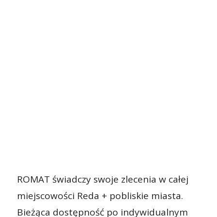
ROMAT świadczy swoje zlecenia w całej
miejscowości Reda + pobliskie miasta.
Bieżąca dostępność po indywidualnym