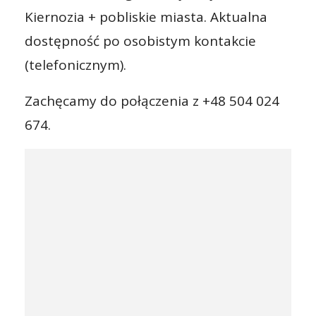
Kiernozia + pobliskie miasta. Aktualna
dostępność po osobistym kontakcie
(telefonicznym).
Zachęcamy do połączenia z +48 504 024
674.