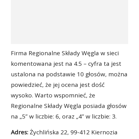
Firma Regionalne Składy Węgla w sieci
komentowana jest na 4.5 – cyfra ta jest
ustalona na podstawie 10 głosów, można
powiedzieć, że jej ocena jest dość
wysoko. Warto wspomnieć, że
Regionalne Składy Węgla posiada głosów
na „5” w liczbie: 6, oraz „4” w liczbie: 3.
Adres:
Żychlińska 22, 99-412 Kiernozia