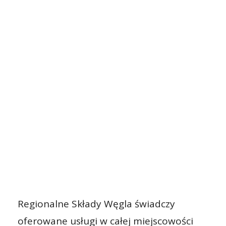
Regionalne Składy Węgla świadczy
oferowane usługi w całej miejscowości