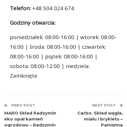
Telefon:
+48 504 024 674
Godziny otwarcia:
poniedziałek: 08:00-16:00 | wtorek: 08:00-
16:00 | środa: 08:00-16:00 | czwartek:
08:00-16:00 | piątek: 08:00-16:00 |
sobota: 08:00-12:00 | niedziela:
Zamknięte
PREV POST
NEXT POST
MARO Skład Radzymin
Carbo. Skład węgla,
eko opał kamień
miału i brykietu –
ogrodowy – Radzymin
Pamiętna