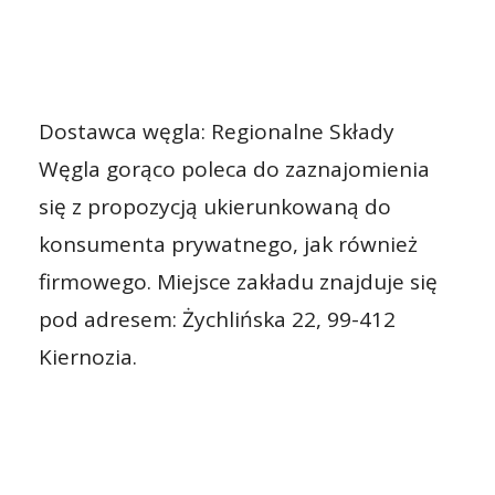
Dostawca węgla: Regionalne Składy
Węgla gorąco poleca do zaznajomienia
się z propozycją ukierunkowaną do
konsumenta prywatnego, jak również
firmowego. Miejsce zakładu znajduje się
pod adresem: Żychlińska 22, 99-412
Kiernozia.