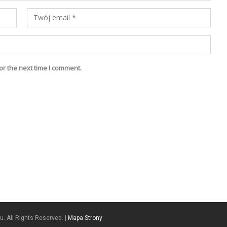
or the next time I comment.
. All Rights Reserved. |
Mapa Strony