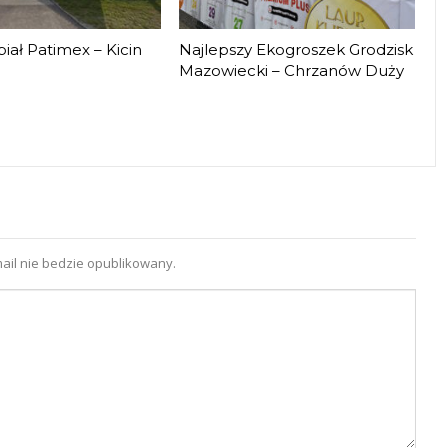
iał Patimex – Kicin
Najlepszy Ekogroszek Grodzisk
Mazowiecki – Chrzanów Duży
ail nie bedzie opublikowany.