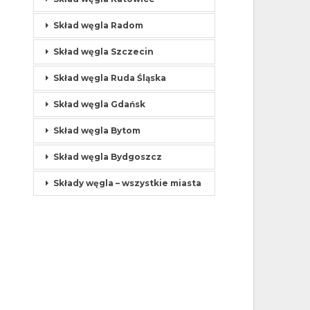
Skład węgla Radom
Skład węgla Szczecin
Skład węgla Ruda Śląska
Skład węgla Gdańsk
Skład węgla Bytom
Skład węgla Bydgoszcz
Składy węgla – wszystkie miasta