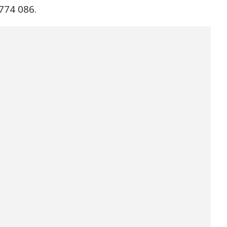
774 086.