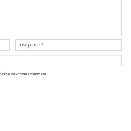
or the next time I comment.