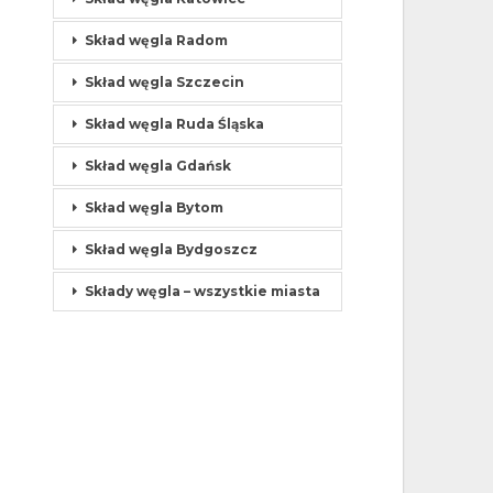
Skład węgla Radom
Skład węgla Szczecin
Skład węgla Ruda Śląska
Skład węgla Gdańsk
Skład węgla Bytom
Skład węgla Bydgoszcz
Składy węgla – wszystkie miasta