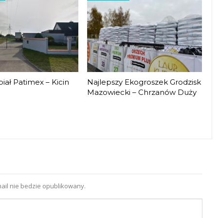
iał Patimex – Kicin
Najlepszy Ekogroszek Grodzisk
Mazowiecki – Chrzanów Duży
ail nie bedzie opublikowany.