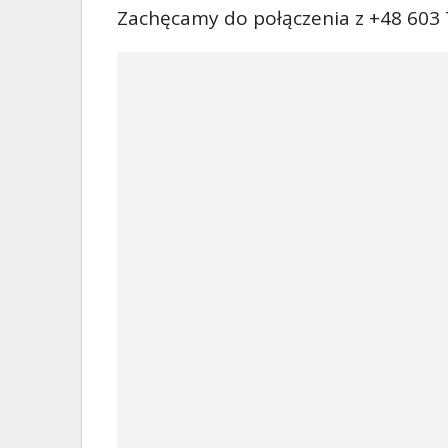
Zachęcamy do połączenia z +48 603 