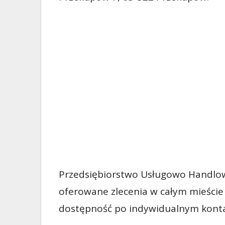
Przedsiębiorstwo Usługowo Handlo
oferowane zlecenia w całym mieście
dostępność po indywidualnym kontak