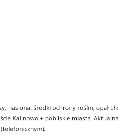
, nasiona, środki ochrony roślin, opał Ełk
ście Kalinowo + pobliskie miasta. Aktualna
(telefonicznym).