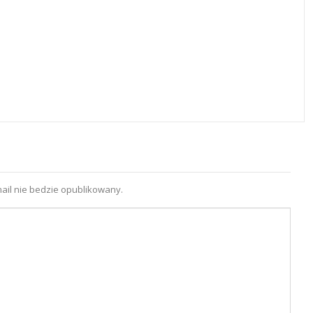
ail nie bedzie opublikowany.