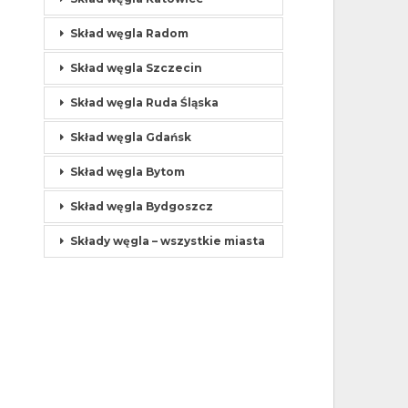
Skład węgla Radom
Skład węgla Szczecin
Skład węgla Ruda Śląska
Skład węgla Gdańsk
Skład węgla Bytom
Skład węgla Bydgoszcz
Składy węgla – wszystkie miasta