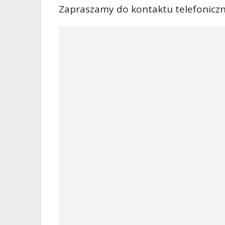
Zapraszamy do kontaktu telefoniczn