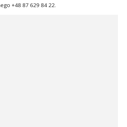
ego +48 87 629 84 22.