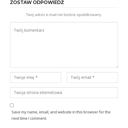
ZOSTAW ODPOWIEDŹ
Twoj adres e-mail nie bedzie opublikowany.
Save my name, email, and website in this browser for the
next time I comment.