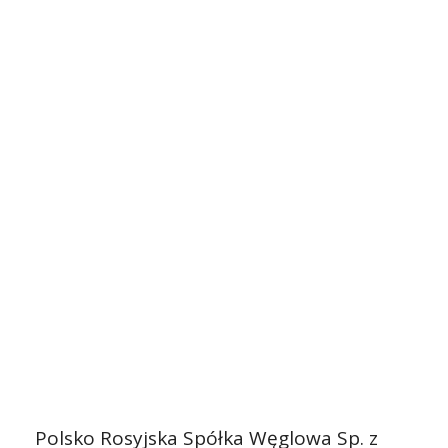
Polsko Rosyjska Spółka Węglowa Sp. z