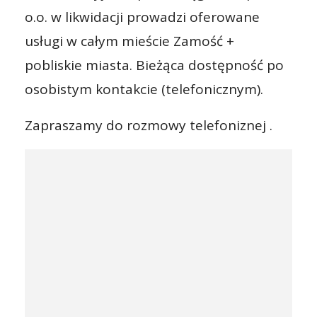
o.o. w likwidacji prowadzi oferowane
usługi w całym mieście Zamość +
pobliskie miasta. Bieżąca dostępność po
osobistym kontakcie (telefonicznym).
Zapraszamy do rozmowy telefoniznej .