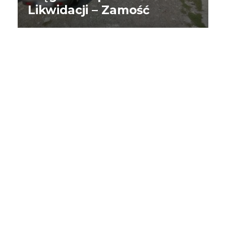
Likwidacji – Zamość