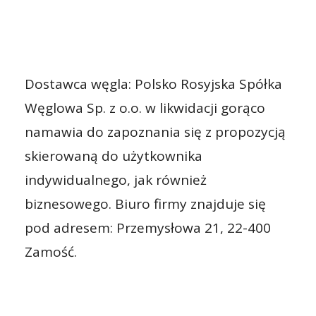
Dostawca węgla: Polsko Rosyjska Spółka
Węglowa Sp. z o.o. w likwidacji gorąco
namawia do zapoznania się z propozycją
skierowaną do użytkownika
indywidualnego, jak również
biznesowego. Biuro firmy znajduje się
pod adresem: Przemysłowa 21, 22-400
Zamość.