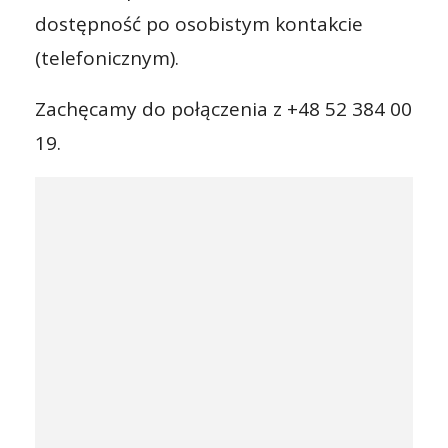
dostępność po osobistym kontakcie
(telefonicznym).
Zachęcamy do połączenia z +48 52 384 00
19.