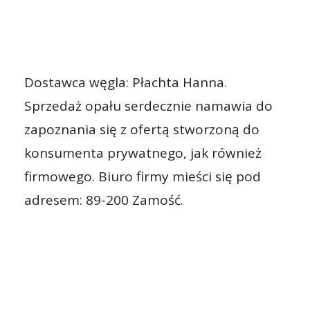
Dostawca węgla: Płachta Hanna.
Sprzedaż opału serdecznie namawia do
zapoznania się z ofertą stworzoną do
konsumenta prywatnego, jak również
firmowego. Biuro firmy mieści się pod
adresem: 89-200 Zamość.