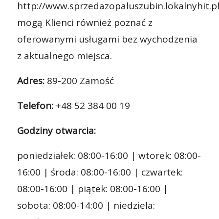
http://www.sprzedazopaluszubin.lokalnyhit.pl
mogą Klienci również poznać z
oferowanymi usługami bez wychodzenia
z aktualnego miejsca.
Adres:
89-200 Zamość
Telefon:
+48 52 384 00 19
Godziny otwarcia:
poniedziałek: 08:00-16:00 | wtorek: 08:00-
16:00 | środa: 08:00-16:00 | czwartek:
08:00-16:00 | piątek: 08:00-16:00 |
sobota: 08:00-14:00 | niedziela: