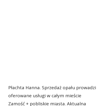
Płachta Hanna. Sprzedaż opału prowadzi
oferowane usługi w całym mieście
Zamość + pobliskie miasta. Aktualna