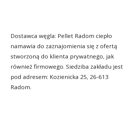
Dostawca węgla: Pellet Radom ciepło
namawia do zaznajomienia się z ofertą
stworzoną do klienta prywatnego, jak
również firmowego. Siedziba zakładu jest
pod adresem: Kozienicka 25, 26-613
Radom.