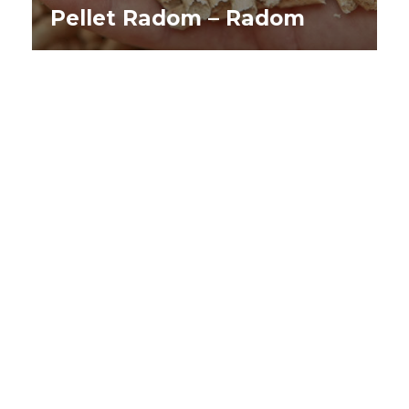
Pellet Radom – Radom