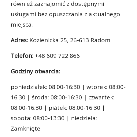
również zaznajomić z dostępnymi
usługami bez opuszczania z aktualnego
miejsca.
Adres:
Kozienicka 25, 26-613 Radom
Telefon:
+48 609 722 866
Godziny otwarcia:
poniedziałek: 08:00-16:30 | wtorek: 08:00-
16:30 | środa: 08:00-16:30 | czwartek:
08:00-16:30 | piątek: 08:00-16:30 |
sobota: 08:00-13:30 | niedziela:
Zamknięte