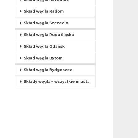
Skład węgla Radom
Skład węgla Szczecin
Skład węgla Ruda Śląska
Skład węgla Gdańsk
Skład węgla Bytom
Skład węgla Bydgoszcz
Składy węgla – wszystkie miasta