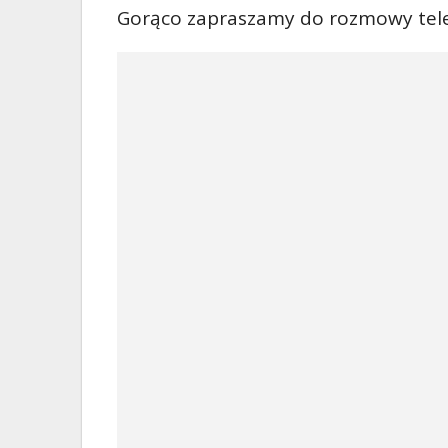
Gorąco zapraszamy do rozmowy tele