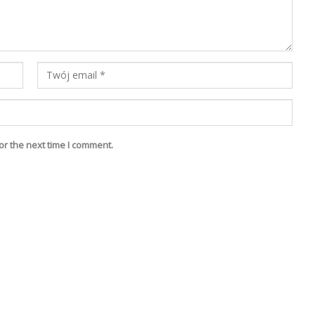
or the next time I comment.