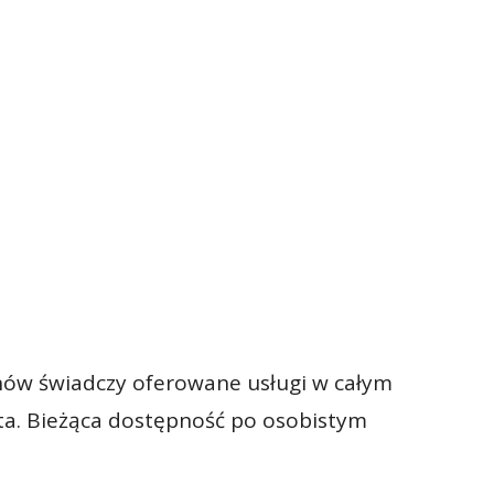
ów świadczy oferowane usługi w całym
ta. Bieżąca dostępność po osobistym