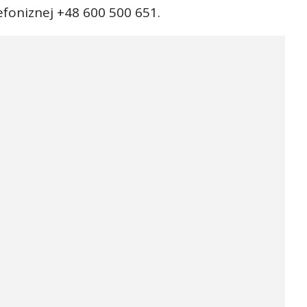
foniznej +48 600 500 651.