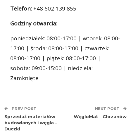
Telefon:
+48 602 139 855
Godziny otwarcia:
poniedziałek: 08:00-17:00 | wtorek: 08:00-
17:00 | środa: 08:00-17:00 | czwartek:
08:00-17:00 | piątek: 08:00-17:00 |
sobota: 09:00-15:00 | niedziela:
Zamknięte
PREV POST
NEXT POST
Sprzedaż materiałów
WęgloMat – Chrzanów
budowlanych i węgla –
Duczki