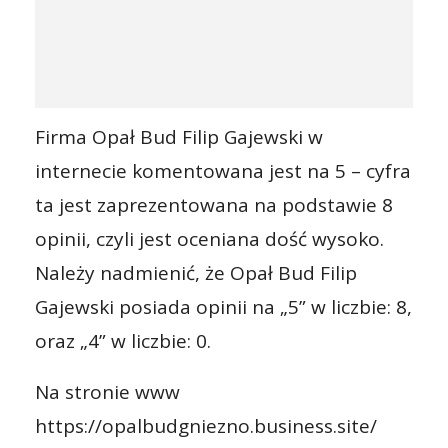
Firma Opał Bud Filip Gajewski w
internecie komentowana jest na 5 – cyfra
ta jest zaprezentowana na podstawie 8
opinii, czyli jest oceniana dość wysoko.
Należy nadmienić, że Opał Bud Filip
Gajewski posiada opinii na „5” w liczbie: 8,
oraz „4” w liczbie: 0.
Na stronie www
https://opalbudgniezno.business.site/