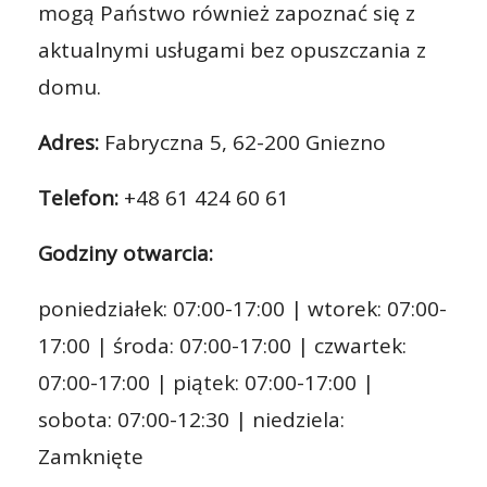
mogą Państwo również zapoznać się z
aktualnymi usługami bez opuszczania z
domu.
Adres:
Fabryczna 5, 62-200 Gniezno
Telefon:
+48 61 424 60 61
Godziny otwarcia:
poniedziałek: 07:00-17:00 | wtorek: 07:00-
17:00 | środa: 07:00-17:00 | czwartek:
07:00-17:00 | piątek: 07:00-17:00 |
sobota: 07:00-12:30 | niedziela:
Zamknięte