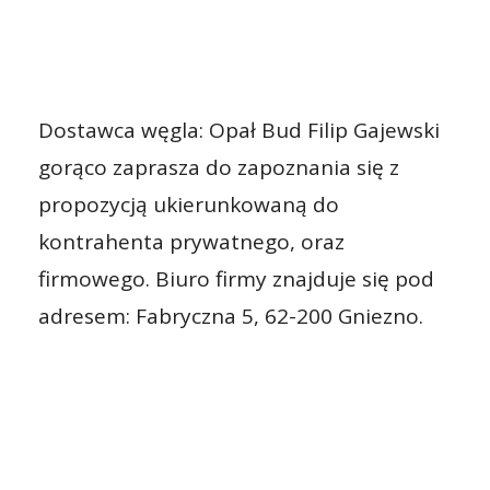
Dostawca węgla: Opał Bud Filip Gajewski
gorąco zaprasza do zapoznania się z
propozycją ukierunkowaną do
kontrahenta prywatnego, oraz
firmowego. Biuro firmy znajduje się pod
adresem: Fabryczna 5, 62-200 Gniezno.