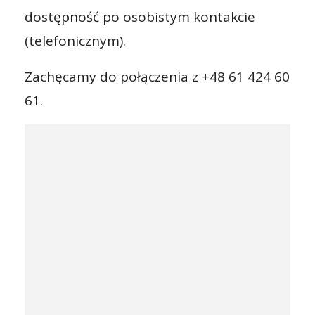
dostępność po osobistym kontakcie
(telefonicznym).
Zachęcamy do połączenia z +48 61 424 60
61.