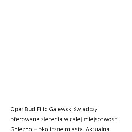
Opał Bud Filip Gajewski świadczy
oferowane zlecenia w całej miejscowości
Gniezno + okoliczne miasta. Aktualna