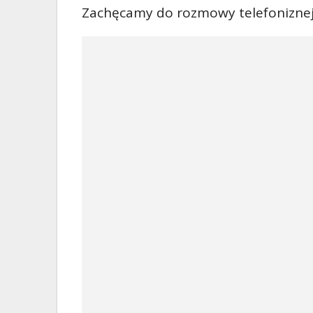
Zachęcamy do rozmowy telefoniznej