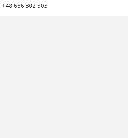
 +48 666 302 303.