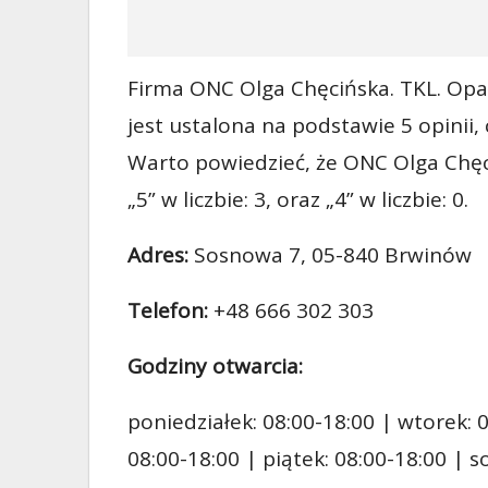
Firma ONC Olga Chęcińska. TKL. Opał
jest ustalona na podstawie 5 opinii,
Warto powiedzieć, że ONC Olga Chęc
„5” w liczbie: 3, oraz „4” w liczbie: 0.
Adres:
Sosnowa 7, 05-840 Brwinów
Telefon:
+48 666 302 303
Godziny otwarcia:
poniedziałek: 08:00-18:00 | wtorek: 0
08:00-18:00 | piątek: 08:00-18:00 | 