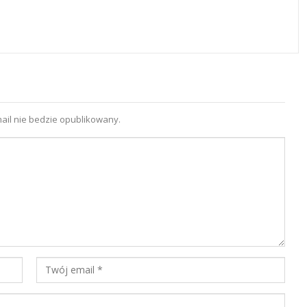
ail nie bedzie opublikowany.