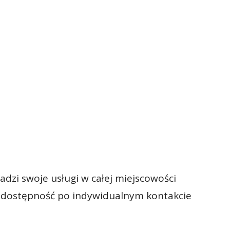
dzi swoje usługi w całej miejscowości
a dostępność po indywidualnym kontakcie