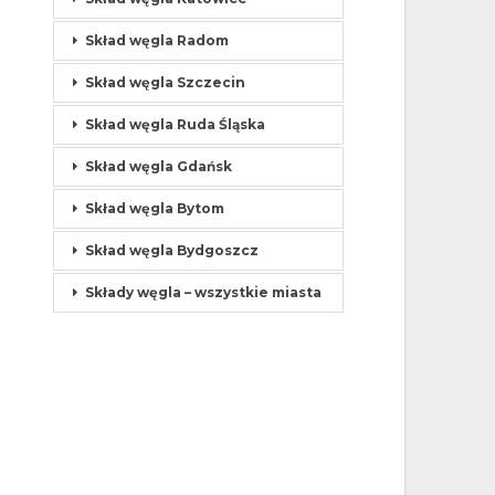
Skład węgla Radom
Skład węgla Szczecin
Skład węgla Ruda Śląska
Skład węgla Gdańsk
Skład węgla Bytom
Skład węgla Bydgoszcz
Składy węgla – wszystkie miasta