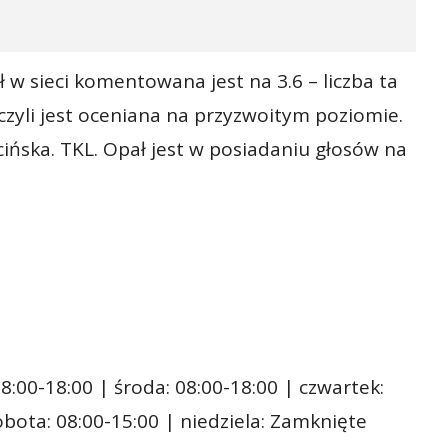
 w sieci komentowana jest na 3.6 – liczba ta
 czyli jest oceniana na przyzwoitym poziomie.
ińska. TKL. Opał jest w posiadaniu głosów na
8:00-18:00 | środa: 08:00-18:00 | czwartek:
sobota: 08:00-15:00 | niedziela: Zamknięte