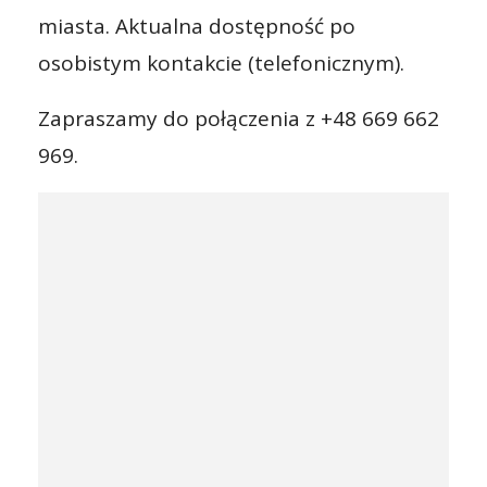
miasta. Aktualna dostępność po
osobistym kontakcie (telefonicznym).
Zapraszamy do połączenia z +48 669 662
969.