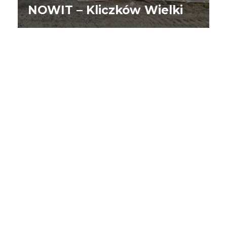
NOWIT – Kliczków Wielki