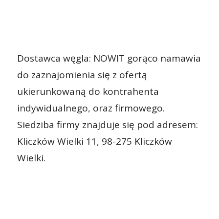
Dostawca węgla: NOWIT gorąco namawia
do zaznajomienia się z ofertą
ukierunkowaną do kontrahenta
indywidualnego, oraz firmowego.
Siedziba firmy znajduje się pod adresem:
Kliczków Wielki 11, 98-275 Kliczków
Wielki.