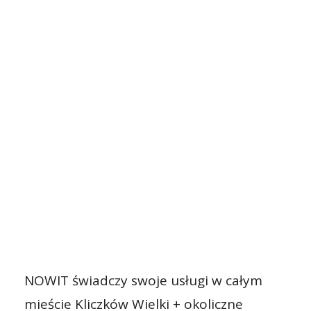
NOWIT świadczy swoje usługi w całym
mieście Kliczków Wielki + okoliczne