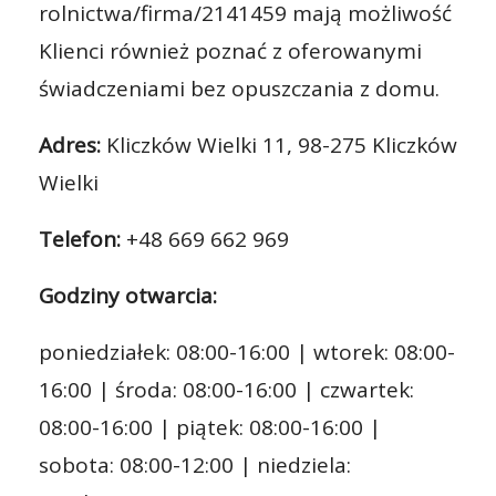
rolnictwa/firma/2141459 mają możliwość
Klienci również poznać z oferowanymi
świadczeniami bez opuszczania z domu.
Adres:
Kliczków Wielki 11, 98-275 Kliczków
Wielki
Telefon:
+48 669 662 969
Godziny otwarcia:
poniedziałek: 08:00-16:00 | wtorek: 08:00-
16:00 | środa: 08:00-16:00 | czwartek:
08:00-16:00 | piątek: 08:00-16:00 |
sobota: 08:00-12:00 | niedziela: