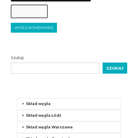
Szukaj
SZUKAJ
Skład węgla
Skład węgla Łódź
Skład węgla Warszawa