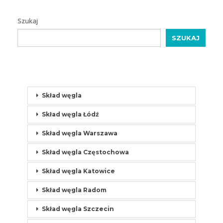
Szukaj
SZUKAJ
Skład węgla
Skład węgla Łódź
Skład węgla Warszawa
Skład węgla Częstochowa
Skład węgla Katowice
Skład węgla Radom
Skład węgla Szczecin