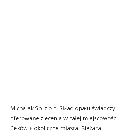
Michalak Sp. z o.o. Skład opału świadczy
oferowane zlecenia w całej miejscowości
Ceków + okoliczne miasta. Bieżąca