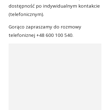
dostępność po indywidualnym kontakcie
(telefonicznym).
Gorąco zapraszamy do rozmowy
telefoniznej +48 600 100 540.