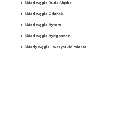
Skład węgla Ruda Śląska
Skład węgla Gdańsk
Skład węgla Bytom
Skład węgla Bydgoszcz
Składy węgla – wszystkie miasta