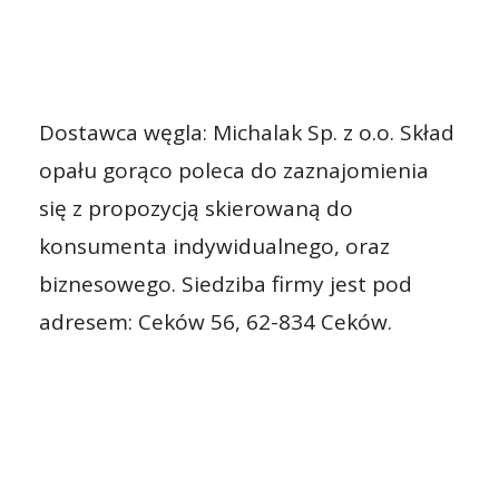
Dostawca węgla: Michalak Sp. z o.o. Skład
opału gorąco poleca do zaznajomienia
się z propozycją skierowaną do
konsumenta indywidualnego, oraz
biznesowego. Siedziba firmy jest pod
adresem: Ceków 56, 62-834 Ceków.