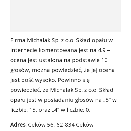
Firma Michalak Sp. z o.o. Skład opału w
internecie komentowana jest na 4.9 –
ocena jest ustalona na podstawie 16
głosów, można powiedzieć, że jej ocena
jest dość wysoko. Powinno się
powiedzieć, że Michalak Sp. z o.o. Skład
opału jest w posiadaniu głosów na „5” w
liczbie: 15, oraz „4” w liczbie: 0.
Adres:
Ceków 56, 62-834 Ceków