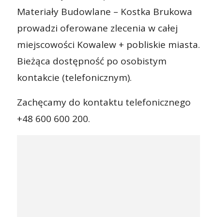
Materiały Budowlane – Kostka Brukowa
prowadzi oferowane zlecenia w całej
miejscowości Kowalew + pobliskie miasta.
Bieżąca dostępność po osobistym
kontakcie (telefonicznym).
Zachęcamy do kontaktu telefonicznego
+48 600 600 200.