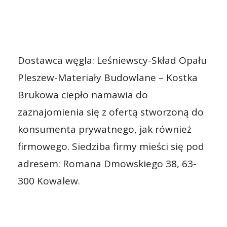
Dostawca węgla: Leśniewscy-Skład Opału
Pleszew-Materiały Budowlane – Kostka
Brukowa ciepło namawia do
zaznajomienia się z ofertą stworzoną do
konsumenta prywatnego, jak również
firmowego. Siedziba firmy mieści się pod
adresem: Romana Dmowskiego 38, 63-
300 Kowalew.