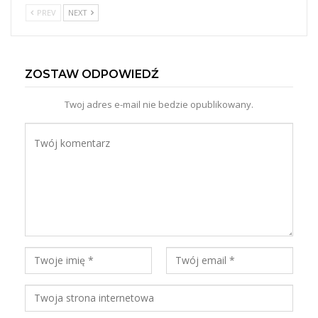
PREV
NEXT
ZOSTAW ODPOWIEDŹ
Twoj adres e-mail nie bedzie opublikowany.