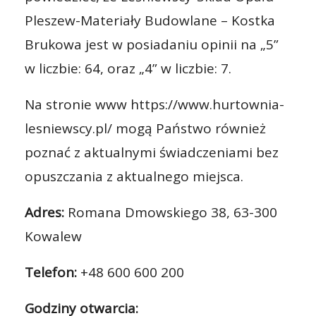
Pleszew-Materiały Budowlane – Kostka
Brukowa jest w posiadaniu opinii na „5”
w liczbie: 64, oraz „4” w liczbie: 7.
Na stronie www https://www.hurtownia-
lesniewscy.pl/ mogą Państwo również
poznać z aktualnymi świadczeniami bez
opuszczania z aktualnego miejsca.
Adres:
Romana Dmowskiego 38, 63-300
Kowalew
Telefon:
+48 600 600 200
Godziny otwarcia: