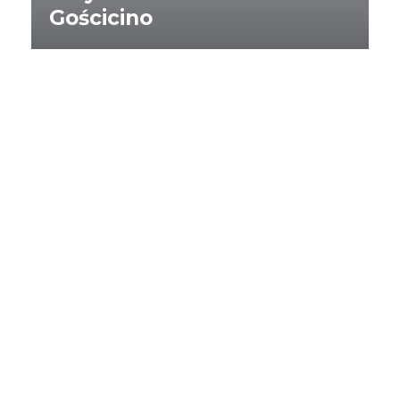
Gościcino