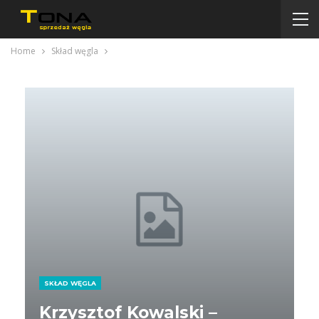
Home
Skład węgla
SKŁAD WĘGLA
Krzysztof Kowalski –